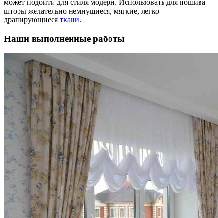
может подойти для стиля модерн. Использовать для пошива
шторы желательно немнущиеся, мягкие, легко
драпирующиеся
ткани
.
Наши выполненные работы