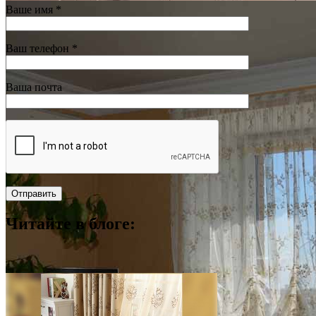
Ваше имя *
Ваш телефон *
Ваша почта
Читайте в блоге: