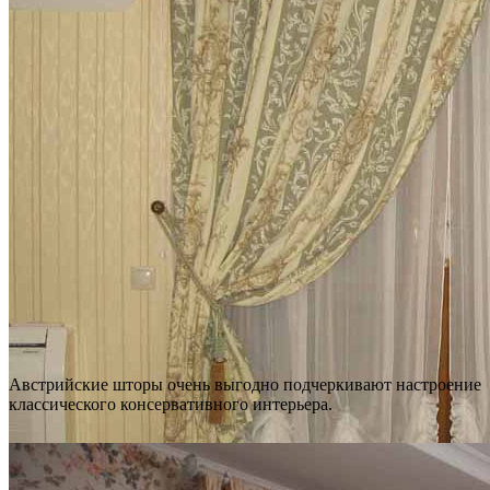
Австрийские шторы очень выгодно подчеркивают настроение
классического консервативного интерьера.