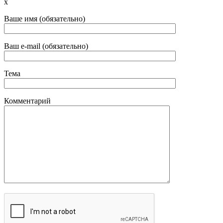
x
Ваше имя (обязательно)
Ваш e-mail (обязательно)
Тема
Комментарий