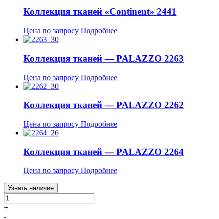
Коллекция тканей «Continent» 2441
Цена по запросу
Подробнее
Коллекция тканей — PALAZZO 2263
Цена по запросу
Подробнее
Коллекция тканей — PALAZZO 2262
Цена по запросу
Подробнее
Коллекция тканей — PALAZZO 2264
Цена по запросу
Подробнее
Узнать наличие
+
-