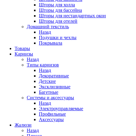
Шторы для холла
Шторы для бассейна
Шторы для нестандартных окон
Шторы для отелей
Домашний текстиль
Назад
Подушки и чехлы
Покрывала
Товары
Карнизы
Назад
Типы карнизов
Назад
Декоративные
Детские
Эксклюзивные
Багетные
Системы и аксессуары
Назад
Электроуправляемые
Профильные
Аксессуары
Жалюзи
Назад
Плиссе