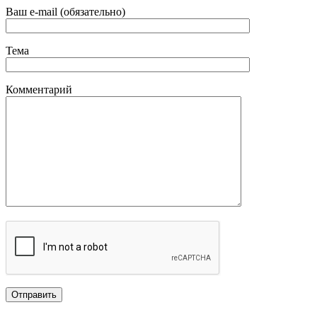
Ваш e-mail (обязательно)
Тема
Комментарий