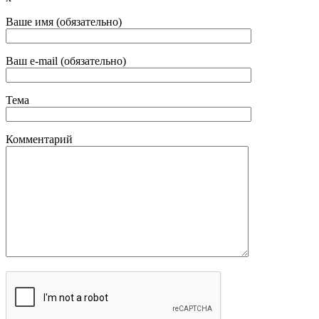
Ваше имя (обязательно)
Ваш e-mail (обязательно)
Тема
Комментарий