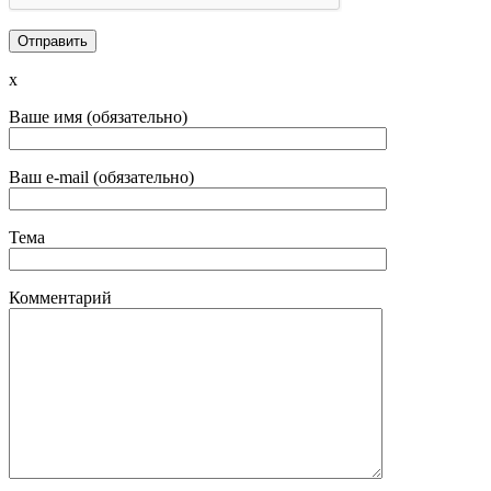
x
Ваше имя (обязательно)
Ваш e-mail (обязательно)
Тема
Комментарий