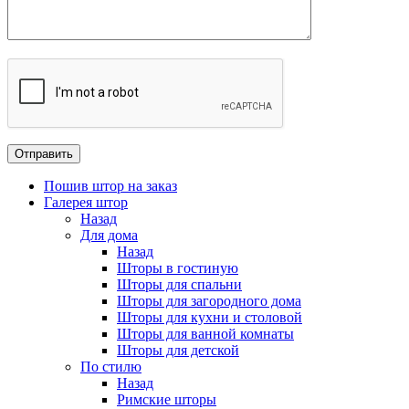
Пошив штор на заказ
Галерея штор
Назад
Для дома
Назад
Шторы в гостиную
Шторы для спальни
Шторы для загородного дома
Шторы для кухни и столовой
Шторы для ванной комнаты
Шторы для детской
По стилю
Назад
Римские шторы