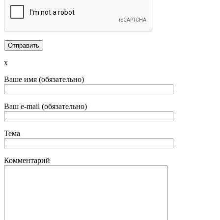
x
Ваше имя (обязательно)
Ваш e-mail (обязательно)
Тема
Комментарий