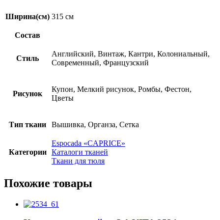
Ширина(см)
315 см
Состав
Английский, Винтаж, Кантри, Колониальный,
Стиль
Современный, Французский
Купон, Мелкий рисунок, Ромбы, Фестон,
Рисунок
Цветы
Тип ткани
Вышивка, Органза, Сетка
Espocadа «CAPRICE»
Категории
Каталоги тканей
Ткани для тюля
Похожие товары