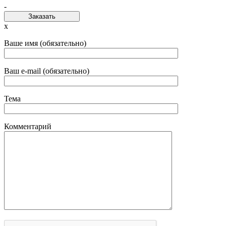
-
Заказать
x
Ваше имя (обязательно)
Ваш e-mail (обязательно)
Тема
Комментарий