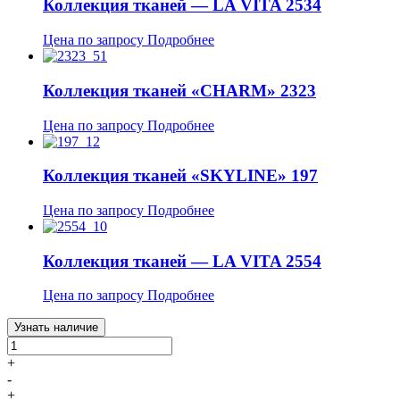
Коллекция тканей — LA VITA 2534
Цена по запросу
Подробнее
Коллекция тканей «CHARM» 2323
Цена по запросу
Подробнее
Коллекция тканей «SKYLINE» 197
Цена по запросу
Подробнее
Коллекция тканей — LA VITA 2554
Цена по запросу
Подробнее
Узнать наличие
+
-
+