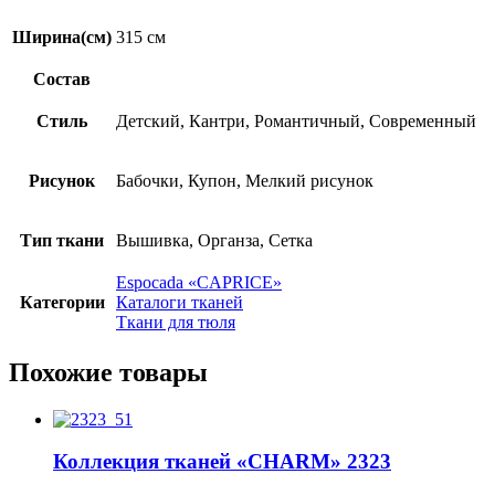
Ширина(см)
315 см
Состав
Стиль
Детский, Кантри, Романтичный, Современный
Рисунок
Бабочки, Купон, Мелкий рисунок
Тип ткани
Вышивка, Органза, Сетка
Espocadа «CAPRICE»
Категории
Каталоги тканей
Ткани для тюля
Похожие товары
Коллекция тканей «CHARM» 2323