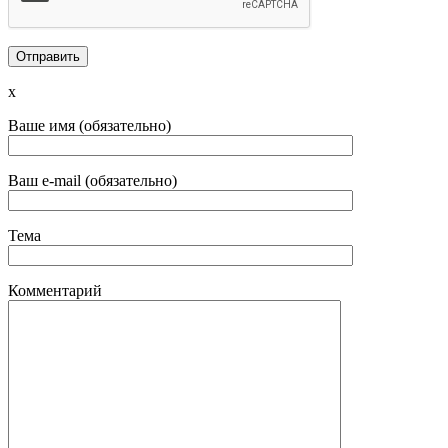
x
Ваше имя (обязательно)
Ваш e-mail (обязательно)
Тема
Комментарий