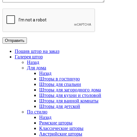
Пошив штор на заказ
Галерея штор
Назад
Для дома
Назад
Шторы в гостиную
Шторы для спальни
Шторы для загородного дома
Шторы для кухни и столовой
Шторы для ванной комнаты
Шторы для детской
По стилю
Назад
Римские шторы
Классические шторы
Австрийские шторы