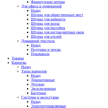
Французские шторы
Для офиса и помещений
Назад
Шторы для общественных мест
Шторы для кабинета
Шторы для холла
Шторы для бассейна
Шторы для нестандартных окон
Шторы для отелей
Домашний текстиль
Назад
Подушки и чехлы
Покрывала
Товары
Карнизы
Назад
Типы карнизов
Назад
Декоративные
Детские
Эксклюзивные
Багетные
Системы и аксессуары
Назад
Электроуправляемые