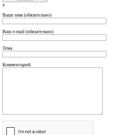
x
Ваше имя (обязательно)
Ваш e-mail (обязательно)
Тема
Комментарий