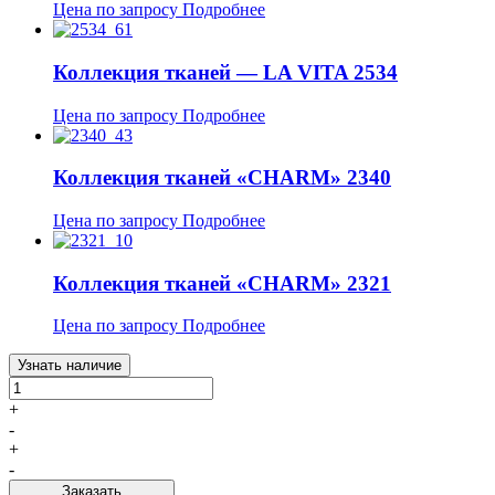
Цена по запросу
Подробнее
Коллекция тканей — LA VITA 2534
Цена по запросу
Подробнее
Коллекция тканей «CHARM» 2340
Цена по запросу
Подробнее
Коллекция тканей «CHARM» 2321
Цена по запросу
Подробнее
Узнать наличие
+
-
+
-
Заказать