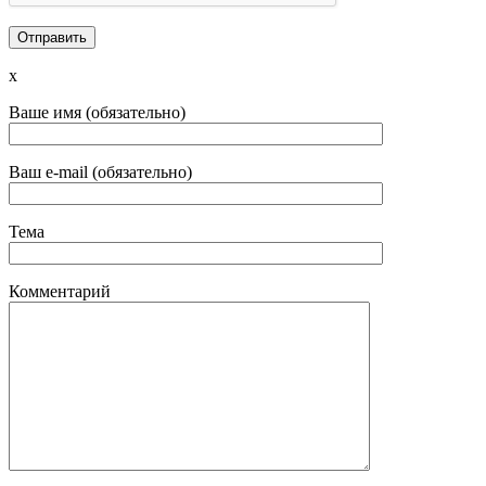
x
Ваше имя (обязательно)
Ваш e-mail (обязательно)
Тема
Комментарий