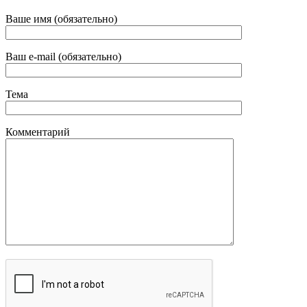
Ваше имя (обязательно)
Ваш e-mail (обязательно)
Тема
Комментарий