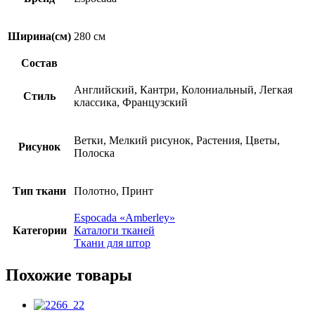
Ширина(см)
280 см
Состав
Английский, Кантри, Колониальный, Легкая
Стиль
классика, Французский
Ветки, Мелкий рисунок, Растения, Цветы,
Рисунок
Полоска
Тип ткани
Полотно, Принт
Espocadа «Amberley»
Категории
Каталоги тканей
Ткани для штор
Похожие товары