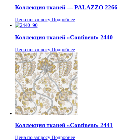
Коллекция тканей — PALAZZO 2266
Цена по запросу
Подробнее
Коллекция тканей «Continent» 2440
Цена по запросу
Подробнее
Коллекция тканей «Continent» 2441
Цена по запросу
Подробнее