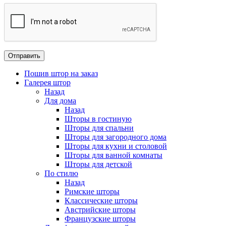
Пошив штор на заказ
Галерея штор
Назад
Для дома
Назад
Шторы в гостиную
Шторы для спальни
Шторы для загородного дома
Шторы для кухни и столовой
Шторы для ванной комнаты
Шторы для детской
По стилю
Назад
Римские шторы
Классические шторы
Австрийские шторы
Французские шторы