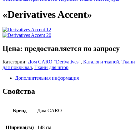
«Derivatives Accent»
Цена: предоставляется по запросу
Категории:
Дом CARO "Derivatives"
,
Каталоги тканей
,
Ткани
для покрывал
,
Ткани для штор
Дополнительная информация
Свойства
Бренд
Дом CARO
Ширина(см)
148 см