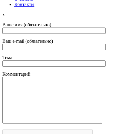
Контакты
x
Ваше имя (обязательно)
Ваш e-mail (обязательно)
Тема
Комментарий