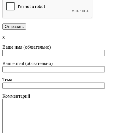
x
Ваше имя (обязательно)
Ваш e-mail (обязательно)
Тема
Комментарий