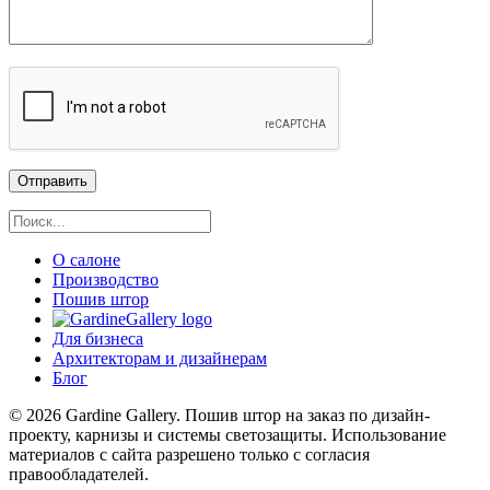
О салоне
Производство
Пошив штор
Для бизнеса
Архитекторам и дизайнерам
Блог
© 2026 Gardine Gallery. Пошив штор на заказ по дизайн-
проекту, карнизы и системы светозащиты. Использование
материалов с сайта разрешено только с согласия
правообладателей.