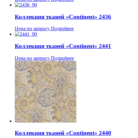
Коллекция тканей «Continent» 2436
Цена по запросу
Подробнее
Коллекция тканей «Continent» 2441
Цена по запросу
Подробнее
Коллекция тканей «Continent» 2440