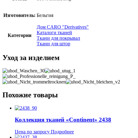
Изготовитель:
Бельгия
Дом CARO "Derivatives"
Каталоги тканей
Категории
Ткани для покрывал
Ткани для штор
Уход за изделием
Похожие товары
Коллекция тканей «Continent» 2438
Цена по запросу
Подробнее