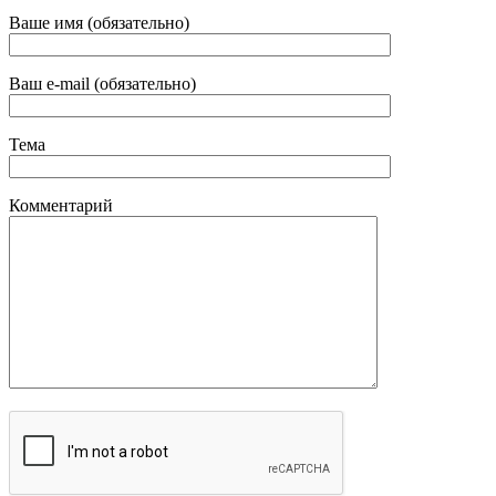
Ваше имя (обязательно)
Ваш e-mail (обязательно)
Тема
Комментарий