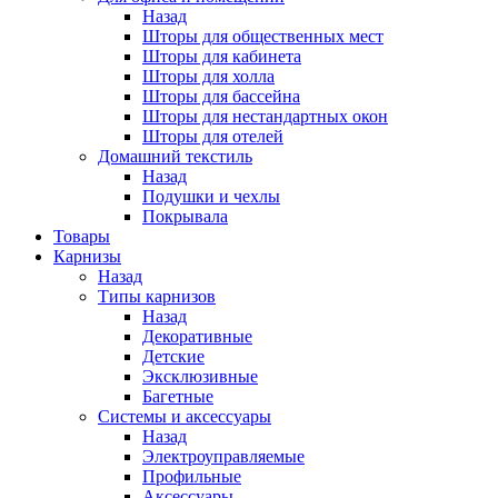
Назад
Шторы для общественных мест
Шторы для кабинета
Шторы для холла
Шторы для бассейна
Шторы для нестандартных окон
Шторы для отелей
Домашний текстиль
Назад
Подушки и чехлы
Покрывала
Товары
Карнизы
Назад
Типы карнизов
Назад
Декоративные
Детские
Эксклюзивные
Багетные
Системы и аксессуары
Назад
Электроуправляемые
Профильные
Аксессуары