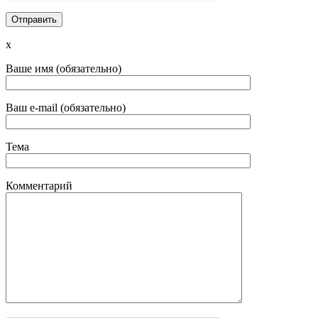
x
Ваше имя (обязательно)
Ваш e-mail (обязательно)
Тема
Комментарий