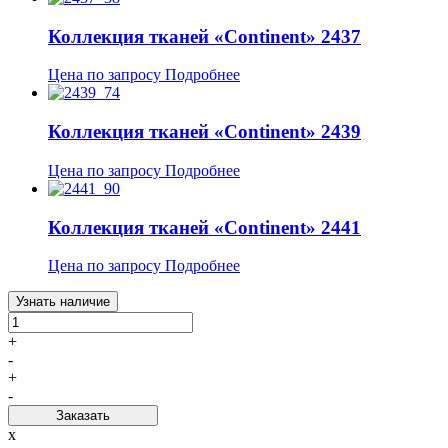
Коллекция тканей «Continent» 2437
Цена по запросу
Подробнее
Коллекция тканей «Continent» 2439
Цена по запросу
Подробнее
Коллекция тканей «Continent» 2441
Цена по запросу
Подробнее
Узнать наличие
+
-
+
-
Заказать
x