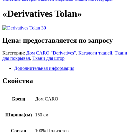
«Derivatives Tolan»
Цена: предоставляется по запросу
Категории:
Дом CARO "Derivatives"
,
Каталоги тканей
,
Ткани
для покрывал
,
Ткани для штор
Дополнительная информация
Свойства
Бренд
Дом CARO
Ширина(см)
150 см
Состав
100% Полиэстер