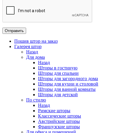
Пошив штор на заказ
Галерея штор
Назад
Для дома
Назад
Шторы в гостиную
Шторы для спальни
Шторы для загородного дома
Шторы для кухни и столовой
Шторы для ванной комнаты
Шторы для детской
По стилю
Назад
Римские шторы
Классические шторы
Австрийские шторы
Французские шторы
Для офиса и помещений