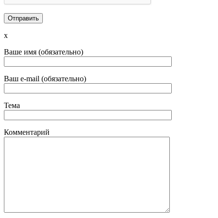
x
Ваше имя (обязательно)
Ваш e-mail (обязательно)
Тема
Комментарий