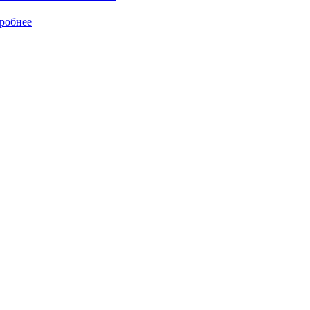
робнее