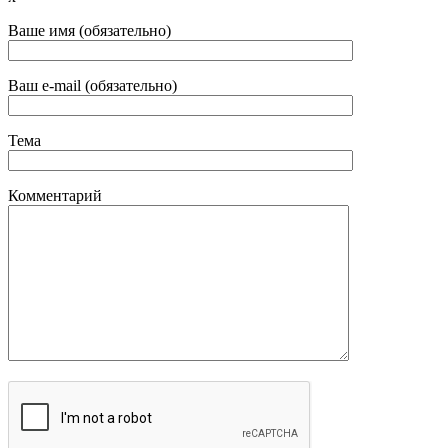
Ваше имя (обязательно)
Ваш e-mail (обязательно)
Тема
Комментарий