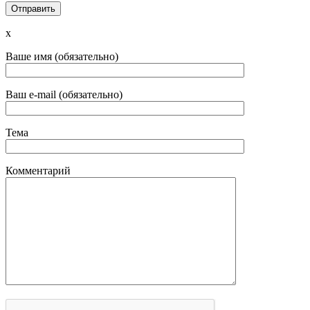
x
Ваше имя (обязательно)
Ваш e-mail (обязательно)
Тема
Комментарий