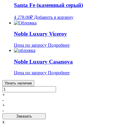
Santa Fe (каменный серый)
4 278.00
₽
Добавить в корзину
Noble Luxury Viceroy
Цена по запросу
Подробнее
Noble Luxury Casanova
Цена по запросу
Подробнее
Узнать наличие
+
-
+
-
Заказать
x