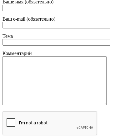
Ваше имя (обязательно)
Ваш e-mail (обязательно)
Тема
Комментарий