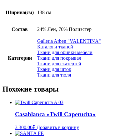
Ширина(см)
138 см
Состав
24% Лен, 76% Полиэстер
Galleria Arben "VALENTINA"
Каталоги тканей
Ткани для обивки мебели
Категории
Ткани для покрывал
Ткани для скатертей
Ткани для штор
Ткани для тюля
Похожие товары
Casablanca «Twill Caperucita»
3 300.00
₽
Добавить в корзину