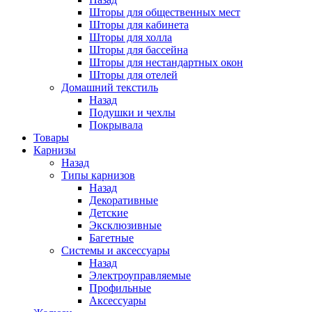
Шторы для общественных мест
Шторы для кабинета
Шторы для холла
Шторы для бассейна
Шторы для нестандартных окон
Шторы для отелей
Домашний текстиль
Назад
Подушки и чехлы
Покрывала
Товары
Карнизы
Назад
Типы карнизов
Назад
Декоративные
Детские
Эксклюзивные
Багетные
Системы и аксессуары
Назад
Электроуправляемые
Профильные
Аксессуары