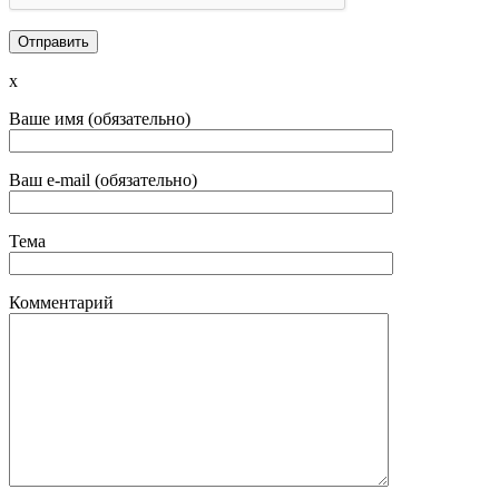
x
Ваше имя (обязательно)
Ваш e-mail (обязательно)
Тема
Комментарий