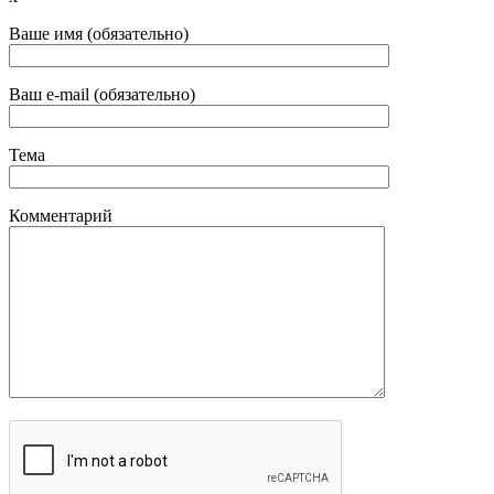
Ваше имя (обязательно)
Ваш e-mail (обязательно)
Тема
Комментарий