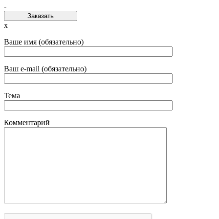
-
Заказать
x
Ваше имя (обязательно)
Ваш e-mail (обязательно)
Тема
Комментарий