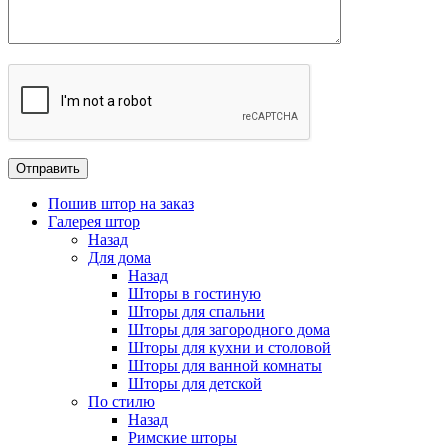
Пошив штор на заказ
Галерея штор
Назад
Для дома
Назад
Шторы в гостиную
Шторы для спальни
Шторы для загородного дома
Шторы для кухни и столовой
Шторы для ванной комнаты
Шторы для детской
По стилю
Назад
Римские шторы