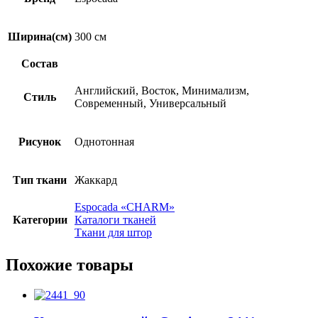
Ширина(см)
300 см
Состав
Английский, Восток, Минимализм,
Стиль
Современный, Универсальный
Рисунок
Однотонная
Тип ткани
Жаккард
Espocadа «CHARM»
Категории
Каталоги тканей
Ткани для штор
Похожие товары