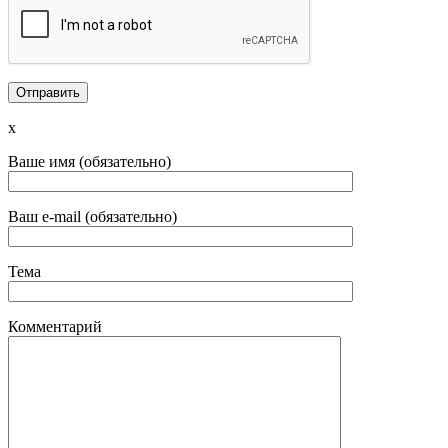
x
Ваше имя (обязательно)
Ваш e-mail (обязательно)
Тема
Комментарий