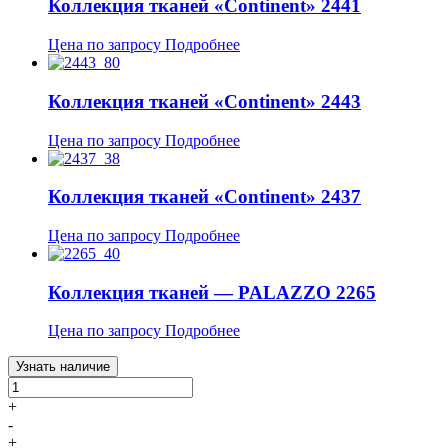
Коллекция тканей «Continent» 2441
Цена по запросу
Подробнее
Коллекция тканей «Continent» 2443
Цена по запросу
Подробнее
Коллекция тканей «Continent» 2437
Цена по запросу
Подробнее
Коллекция тканей — PALAZZO 2265
Цена по запросу
Подробнее
Узнать наличие
+
-
+