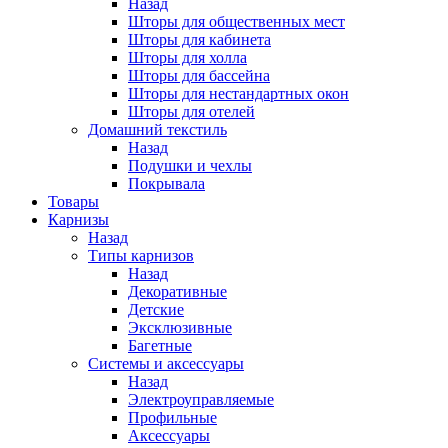
Назад
Шторы для общественных мест
Шторы для кабинета
Шторы для холла
Шторы для бассейна
Шторы для нестандартных окон
Шторы для отелей
Домашний текстиль
Назад
Подушки и чехлы
Покрывала
Товары
Карнизы
Назад
Типы карнизов
Назад
Декоративные
Детские
Эксклюзивные
Багетные
Системы и аксессуары
Назад
Электроуправляемые
Профильные
Аксессуары