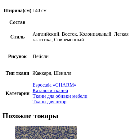
Ширина(см)
140 см
Состав
Английский, Восток, Колониальный, Легкая
Стиль
классика, Современный
Рисунок
Пейсли
Тип ткани
Жаккард, Шенилл
Espocadа «CHARM»
Каталоги тканей
Категории
Ткани для обивки мебели
Ткани для штор
Похожие товары