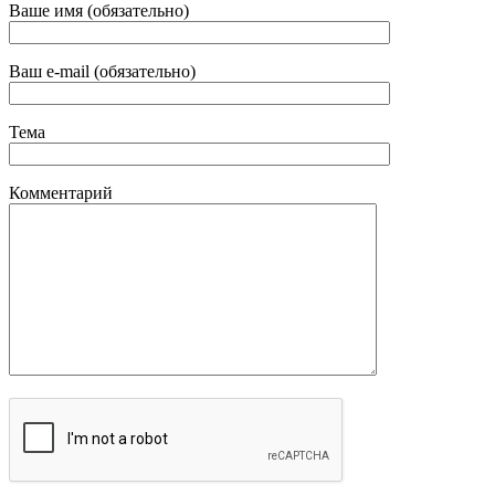
Ваше имя (обязательно)
Ваш e-mail (обязательно)
Тема
Комментарий