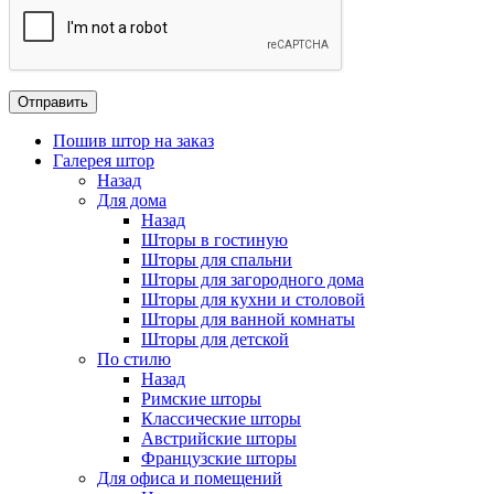
Пошив штор на заказ
Галерея штор
Назад
Для дома
Назад
Шторы в гостиную
Шторы для спальни
Шторы для загородного дома
Шторы для кухни и столовой
Шторы для ванной комнаты
Шторы для детской
По стилю
Назад
Римские шторы
Классические шторы
Австрийские шторы
Французские шторы
Для офиса и помещений