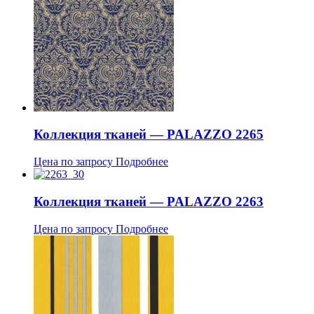
Коллекция тканей — PALAZZO 2265
Цена по запросу
Подробнее
Коллекция тканей — PALAZZO 2263
Цена по запросу
Подробнее