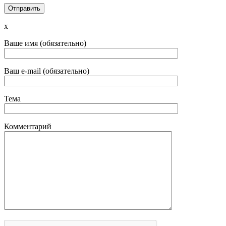
x
Ваше имя (обязательно)
Ваш e-mail (обязательно)
Тема
Комментарий