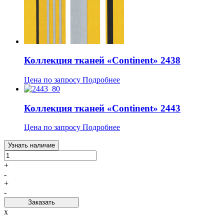
Коллекция тканей «Continent» 2438
Цена по запросу
Подробнее
Коллекция тканей «Continent» 2443
Цена по запросу
Подробнее
Узнать наличие
+
-
+
-
Заказать
x