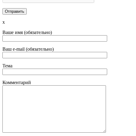
x
Ваше имя (обязательно)
Ваш e-mail (обязательно)
Тема
Комментарий