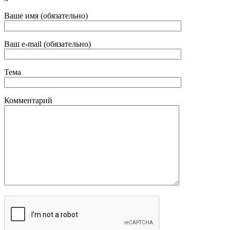
Ваше имя (обязательно)
Ваш e-mail (обязательно)
Тема
Комментарий