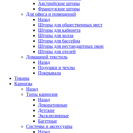
Австрийские шторы
Французские шторы
Для офиса и помещений
Назад
Шторы для общественных мест
Шторы для кабинета
Шторы для холла
Шторы для бассейна
Шторы для нестандартных окон
Шторы для отелей
Домашний текстиль
Назад
Подушки и чехлы
Покрывала
Товары
Карнизы
Назад
Типы карнизов
Назад
Декоративные
Детские
Эксклюзивные
Багетные
Системы и аксессуары
Назад