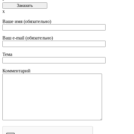
Заказать
x
Ваше имя (обязательно)
Ваш e-mail (обязательно)
Тема
Комментарий