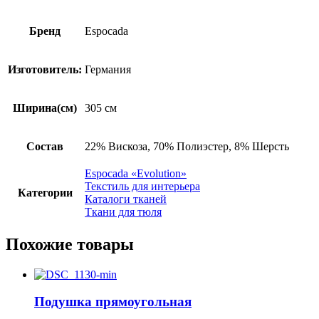
Бренд
Espocada
Изготовитель:
Германия
Ширина(см)
305 см
Состав
22% Вискоза, 70% Полиэстер, 8% Шерсть
Espocada «Evolution»
Текстиль для интерьера
Категории
Каталоги тканей
Ткани для тюля
Похожие товары
Подушка прямоугольная