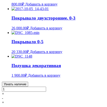
800.00
₽
Добавить в корзину
Покрывало двухстороннее. 0-3
26 000.00
₽
Добавить в корзину
Покрывало 0-5
20 330.00
₽
Добавить в корзину
Подушка декоративная
1 900.00
₽
Добавить в корзину
Узнать наличие
+
-
+
-