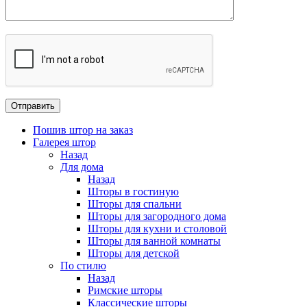
Пошив штор на заказ
Галерея штор
Назад
Для дома
Назад
Шторы в гостиную
Шторы для спальни
Шторы для загородного дома
Шторы для кухни и столовой
Шторы для ванной комнаты
Шторы для детской
По стилю
Назад
Римские шторы
Классические шторы