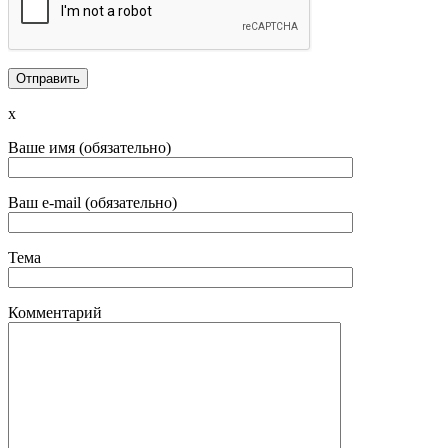
x
Ваше имя (обязательно)
Ваш e-mail (обязательно)
Тема
Комментарий