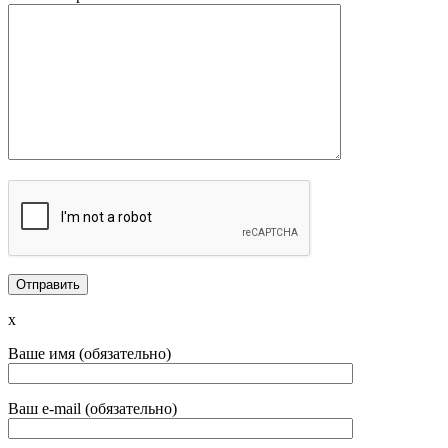
x
Ваше имя (обязательно)
Ваш e-mail (обязательно)