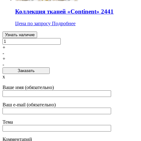
Коллекция тканей «Continent» 2441
Цена по запросу
Подробнее
Узнать наличие
+
-
+
-
Заказать
x
Ваше имя (обязательно)
Ваш e-mail (обязательно)
Тема
Комментарий