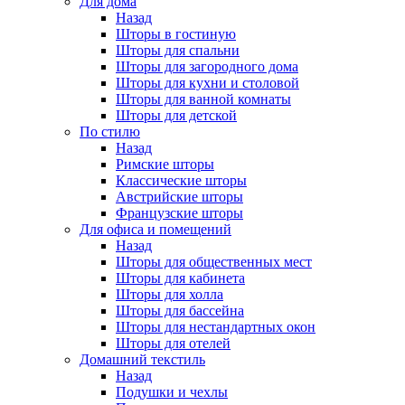
Для дома
Назад
Шторы в гостиную
Шторы для спальни
Шторы для загородного дома
Шторы для кухни и столовой
Шторы для ванной комнаты
Шторы для детской
По стилю
Назад
Римские шторы
Классические шторы
Австрийские шторы
Французские шторы
Для офиса и помещений
Назад
Шторы для общественных мест
Шторы для кабинета
Шторы для холла
Шторы для бассейна
Шторы для нестандартных окон
Шторы для отелей
Домашний текстиль
Назад
Подушки и чехлы