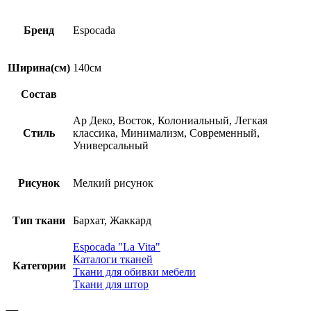
Бренд
Espocada
Ширина(см)
140см
Состав
Ар Деко, Восток, Колониальный, Легкая
Стиль
классика, Минимализм, Современный,
Универсальный
Рисунок
Мелкий рисунок
Тип ткани
Бархат, Жаккард
Espocada "La Vita"
Каталоги тканей
Категории
Ткани для обивки мебели
Ткани для штор