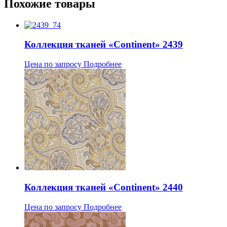
Похожие товары
Коллекция тканей «Continent» 2439
Цена по запросу
Подробнее
Коллекция тканей «Continent» 2440
Цена по запросу
Подробнее