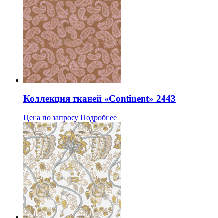
Коллекция тканей «Continent» 2443
Цена по запросу
Подробнее