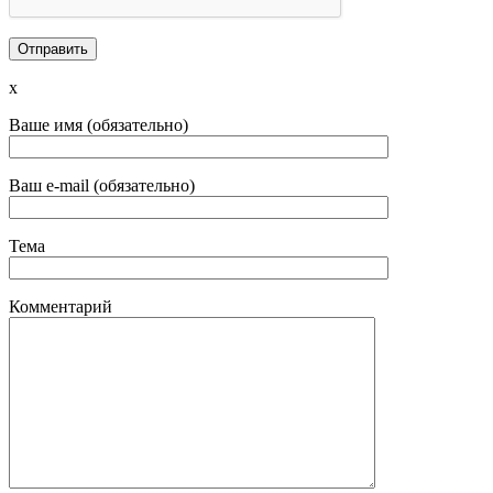
x
Ваше имя (обязательно)
Ваш e-mail (обязательно)
Тема
Комментарий