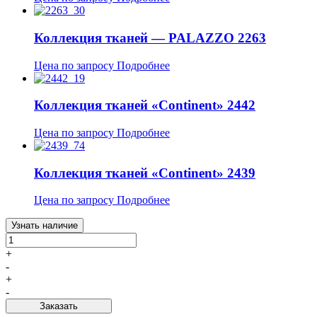
Коллекция тканей — PALAZZO 2263
Цена по запросу
Подробнее
Коллекция тканей «Continent» 2442
Цена по запросу
Подробнее
Коллекция тканей «Continent» 2439
Цена по запросу
Подробнее
Узнать наличие
+
-
+
-
Заказать