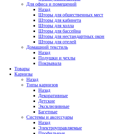
Для офиса и помещений
Назад
Шторы для общественных мест
Шторы для кабинета
Шторы для холла
Шторы для бассейна
Шторы для нестандартных окон
Шторы для отелей
Домашний текстиль
Назад
Подушки и чехлы
Покрывала
Товары
Карнизы
Назад
Типы карнизов
Назад
Декоративные
Детские
Эксклюзивные
Багетные
Системы и аксессуары
Назад
Электроуправляемые
Профильные