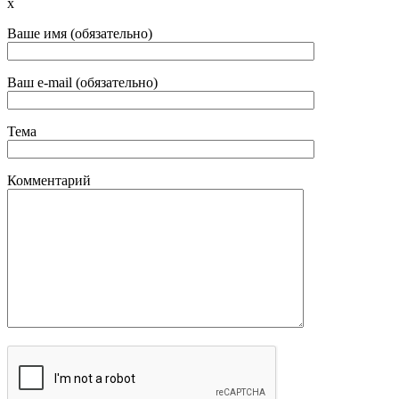
x
Ваше имя (обязательно)
Ваш e-mail (обязательно)
Тема
Комментарий