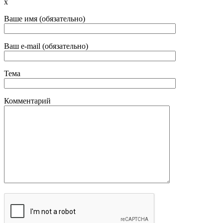
x
Ваше имя (обязательно)
Ваш e-mail (обязательно)
Тема
Комментарий