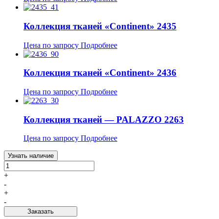
Коллекция тканей «Continent» 2435
Цена по запросу
Подробнее
Коллекция тканей «Continent» 2436
Цена по запросу
Подробнее
Коллекция тканей — PALAZZO 2263
Цена по запросу
Подробнее
Узнать наличие
+
-
+
-
Заказать