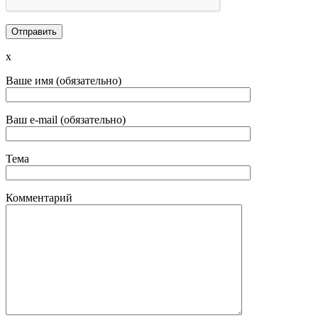
x
Ваше имя (обязательно)
Ваш e-mail (обязательно)
Тема
Комментарий