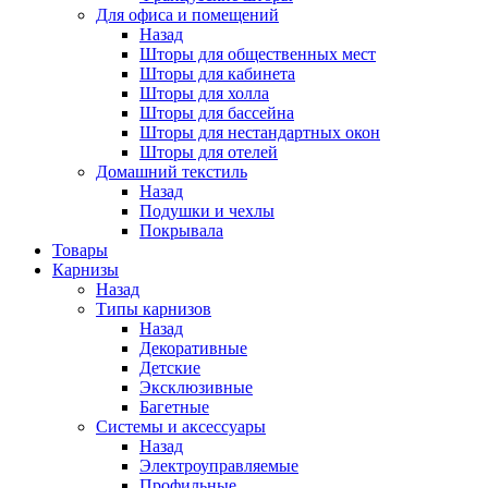
Для офиса и помещений
Назад
Шторы для общественных мест
Шторы для кабинета
Шторы для холла
Шторы для бассейна
Шторы для нестандартных окон
Шторы для отелей
Домашний текстиль
Назад
Подушки и чехлы
Покрывала
Товары
Карнизы
Назад
Типы карнизов
Назад
Декоративные
Детские
Эксклюзивные
Багетные
Системы и аксессуары
Назад
Электроуправляемые
Профильные