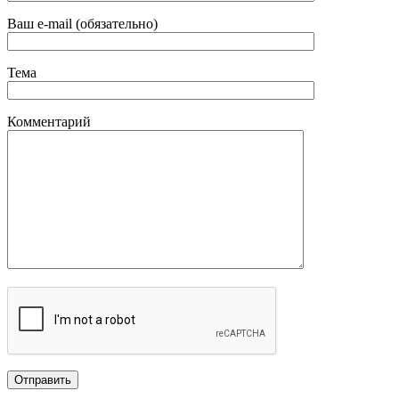
Ваш e-mail (обязательно)
Тема
Комментарий