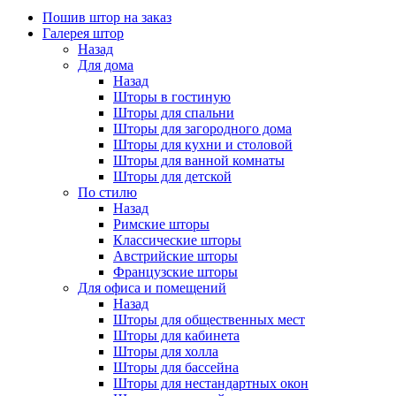
Пошив штор на заказ
Галерея штор
Назад
Для дома
Назад
Шторы в гостиную
Шторы для спальни
Шторы для загородного дома
Шторы для кухни и столовой
Шторы для ванной комнаты
Шторы для детской
По стилю
Назад
Римские шторы
Классические шторы
Австрийские шторы
Французские шторы
Для офиса и помещений
Назад
Шторы для общественных мест
Шторы для кабинета
Шторы для холла
Шторы для бассейна
Шторы для нестандартных окон