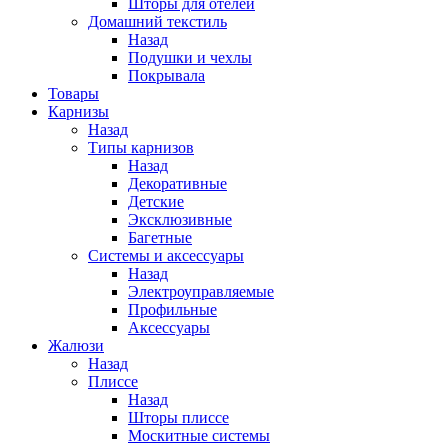
Шторы для отелей
Домашний текстиль
Назад
Подушки и чехлы
Покрывала
Товары
Карнизы
Назад
Типы карнизов
Назад
Декоративные
Детские
Эксклюзивные
Багетные
Системы и аксессуары
Назад
Электроуправляемые
Профильные
Аксессуары
Жалюзи
Назад
Плиссе
Назад
Шторы плиссе
Москитные системы