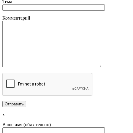
Тема
Комментарий
x
Ваше имя (обязательно)