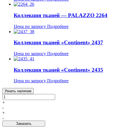
Коллекция тканей — PALAZZO 2264
Цена по запросу
Подробнее
Коллекция тканей «Continent» 2437
Цена по запросу
Подробнее
Коллекция тканей «Continent» 2435
Цена по запросу
Подробнее
Узнать наличие
+
-
+
-
Заказать