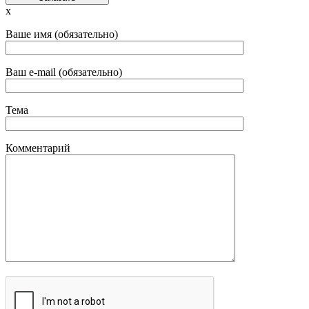
x
Ваше имя (обязательно)
Ваш e-mail (обязательно)
Тема
Комментарий