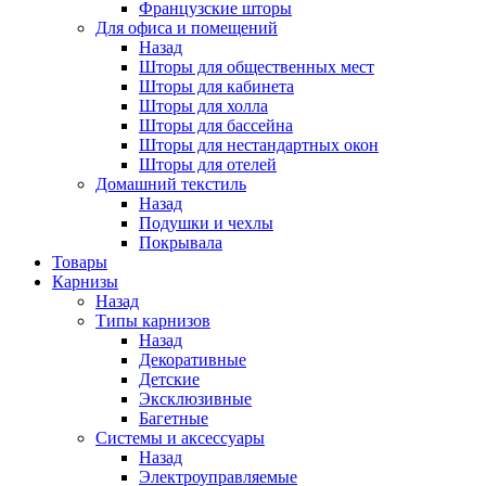
Французские шторы
Для офиса и помещений
Назад
Шторы для общественных мест
Шторы для кабинета
Шторы для холла
Шторы для бассейна
Шторы для нестандартных окон
Шторы для отелей
Домашний текстиль
Назад
Подушки и чехлы
Покрывала
Товары
Карнизы
Назад
Типы карнизов
Назад
Декоративные
Детские
Эксклюзивные
Багетные
Системы и аксессуары
Назад
Электроуправляемые