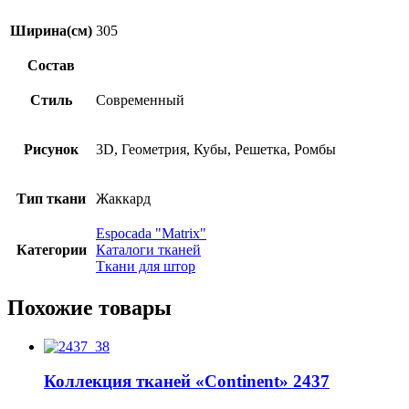
Ширина(см)
305
Состав
Стиль
Современный
Рисунок
3D, Геометрия, Кубы, Решетка, Ромбы
Тип ткани
Жаккард
Espocada "Matrix"
Категории
Каталоги тканей
Ткани для штор
Похожие товары
Коллекция тканей «Continent» 2437