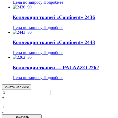
Цена по запросу
Подробнее
Коллекция тканей «Continent» 2436
Цена по запросу
Подробнее
Коллекция тканей «Continent» 2443
Цена по запросу
Подробнее
Коллекция тканей — PALAZZO 2262
Цена по запросу
Подробнее
Узнать наличие
+
-
+
-
Заказать