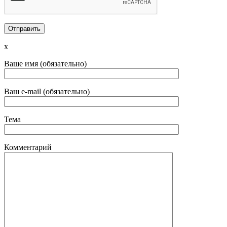
x
Ваше имя (обязательно)
Ваш e-mail (обязательно)
Тема
Комментарий