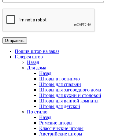
Пошив штор на заказ
Галерея штор
Назад
Для дома
Назад
Шторы в гостиную
Шторы для спальни
Шторы для загородного дома
Шторы для кухни и столовой
Шторы для ванной комнаты
Шторы для детской
По стилю
Назад
Римские шторы
Классические шторы
Австрийские шторы