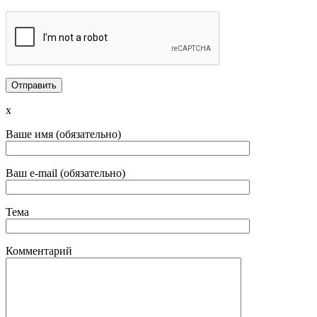
x
Ваше имя (обязательно)
Ваш e-mail (обязательно)
Тема
Комментарий