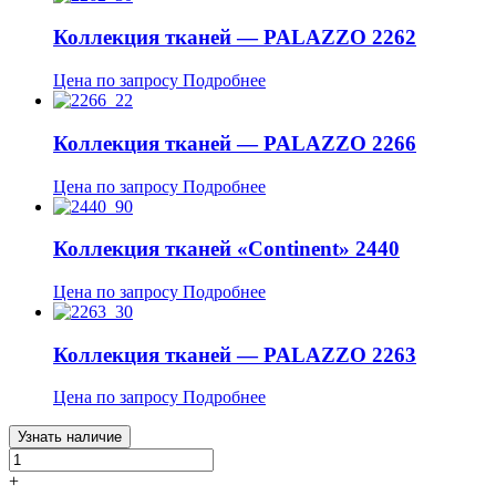
Коллекция тканей — PALAZZO 2262
Цена по запросу
Подробнее
Коллекция тканей — PALAZZO 2266
Цена по запросу
Подробнее
Коллекция тканей «Continent» 2440
Цена по запросу
Подробнее
Коллекция тканей — PALAZZO 2263
Цена по запросу
Подробнее
Узнать наличие
+