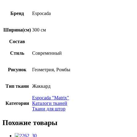
Бренд
Espocada
Ширина(см)
300 см
Состав
Стиль
Современный
Рисунок
Геометрия, Ромбы
Тип ткани
Жаккард
Espocada "Matrix"
Категории
Каталоги тканей
Ткани для штор
Похожие товары