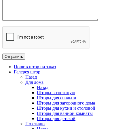
Пошив штор на заказ
Галерея штор
Назад
Для дома
Назад
Шторы в гостиную
Шторы для спальни
Шторы для загородного дома
Шторы для кухни и столовой
Шторы для ванной комнаты
Шторы для детской
По стилю
Назад