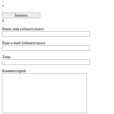
-
+
-
Заказать
x
Ваше имя (обязательно)
Ваш e-mail (обязательно)
Тема
Комментарий