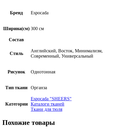
Бренд
Espocada
Ширина(см)
300 см
Состав
Английский, Восток, Минимализм,
Стиль
Современный, Универсальный
Рисунок
Однотонная
Тип ткани
Органза
Espocadа "SHEERS"
Категории
Каталоги тканей
Ткани для тюля
Похожие товары