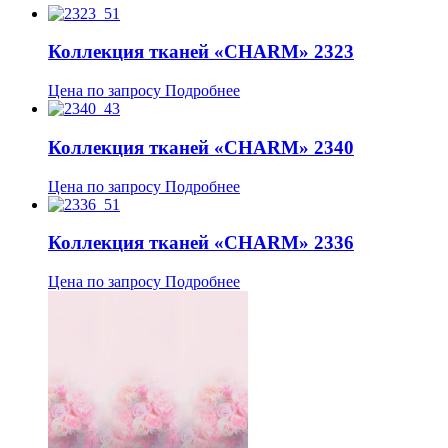
Коллекция тканей «CHARM» 2323
Цена по запросу
Подробнее
Коллекция тканей «CHARM» 2340
Цена по запросу
Подробнее
Коллекция тканей «CHARM» 2336
Цена по запросу
Подробнее