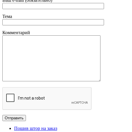
Ваш e-mail (обязательно)
Тема
Комментарий
Пошив штор на заказ