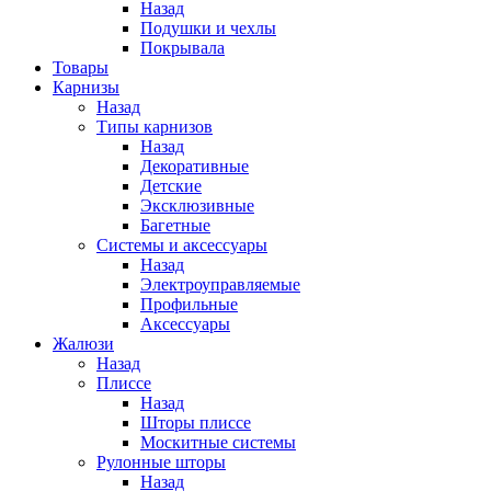
Назад
Подушки и чехлы
Покрывала
Товары
Карнизы
Назад
Типы карнизов
Назад
Декоративные
Детские
Эксклюзивные
Багетные
Системы и аксессуары
Назад
Электроуправляемые
Профильные
Аксессуары
Жалюзи
Назад
Плиссе
Назад
Шторы плиссе
Москитные системы
Рулонные шторы
Назад