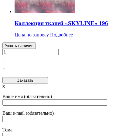
Коллекция тканей «SKYLINE» 196
Цена по запросу
Подробнее
Узнать наличие
+
-
+
-
Заказать
x
Ваше имя (обязательно)
Ваш e-mail (обязательно)
Тема