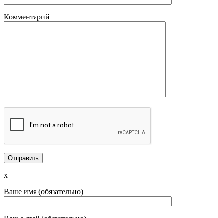
Комментарий
x
Ваше имя (обязательно)