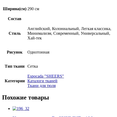
Ширина(см)
290 см
Состав
Английский, Колониальный, Легкая классика,
Стиль
Минимализм, Современный, Универсальный,
Хай-тек
Рисунок
Однотонная
Тип ткани
Сетка
Espocadа "SHEERS"
Категории
Каталоги тканей
Ткани для тюля
Похожие товары