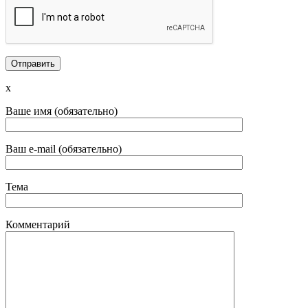
x
Ваше имя (обязательно)
Ваш e-mail (обязательно)
Тема
Комментарий