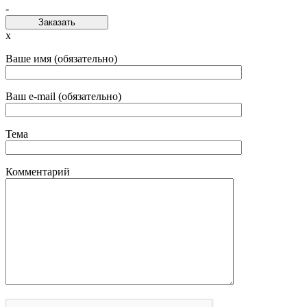
-
Заказать
x
Ваше имя (обязательно)
Ваш e-mail (обязательно)
Тема
Комментарий