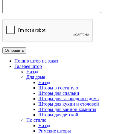
Пошив штор на заказ
Галерея штор
Назад
Для дома
Назад
Шторы в гостиную
Шторы для спальни
Шторы для загородного дома
Шторы для кухни и столовой
Шторы для ванной комнаты
Шторы для детской
По стилю
Назад
Римские шторы