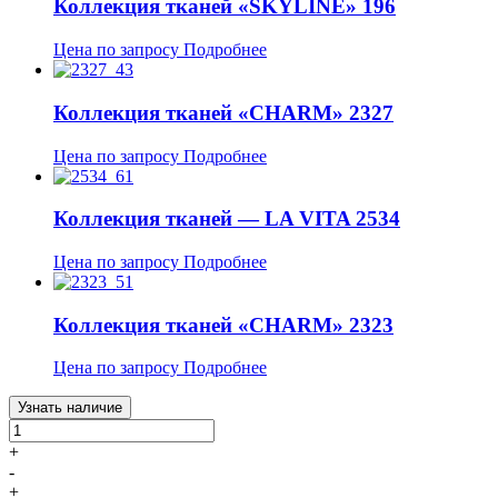
Коллекция тканей «SKYLINE» 196
Цена по запросу
Подробнее
Коллекция тканей «CHARM» 2327
Цена по запросу
Подробнее
Коллекция тканей — LA VITA 2534
Цена по запросу
Подробнее
Коллекция тканей «CHARM» 2323
Цена по запросу
Подробнее
Узнать наличие
+
-
+