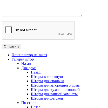
Пошив штор на заказ
Галерея штор
Назад
Для дома
Назад
Шторы в гостиную
Шторы для спальни
Шторы для загородного дома
Шторы для кухни и столовой
Шторы для ванной комнаты
Шторы для детской
По стилю
Назад