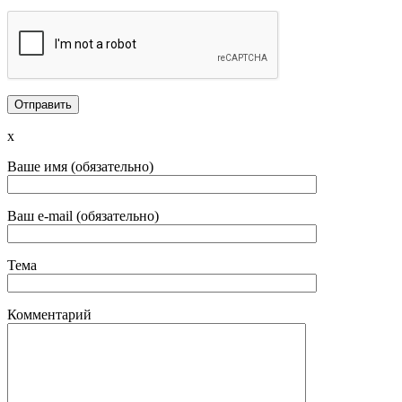
x
Ваше имя (обязательно)
Ваш e-mail (обязательно)
Тема
Комментарий