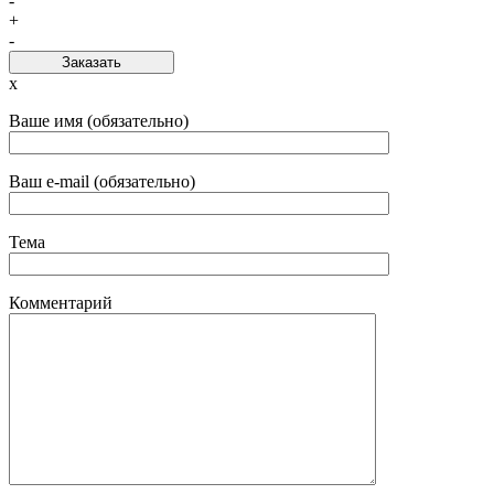
-
+
-
Заказать
x
Ваше имя (обязательно)
Ваш e-mail (обязательно)
Тема
Комментарий