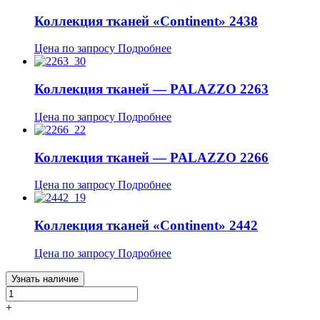
Коллекция тканей «Continent» 2438
Цена по запросу
Подробнее
Коллекция тканей — PALAZZO 2263
Цена по запросу
Подробнее
Коллекция тканей — PALAZZO 2266
Цена по запросу
Подробнее
Коллекция тканей «Continent» 2442
Цена по запросу
Подробнее
Узнать наличие
+