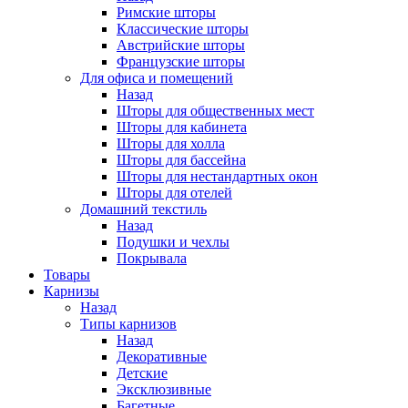
Римские шторы
Классические шторы
Австрийские шторы
Французские шторы
Для офиса и помещений
Назад
Шторы для общественных мест
Шторы для кабинета
Шторы для холла
Шторы для бассейна
Шторы для нестандартных окон
Шторы для отелей
Домашний текстиль
Назад
Подушки и чехлы
Покрывала
Товары
Карнизы
Назад
Типы карнизов
Назад
Декоративные
Детские
Эксклюзивные
Багетные