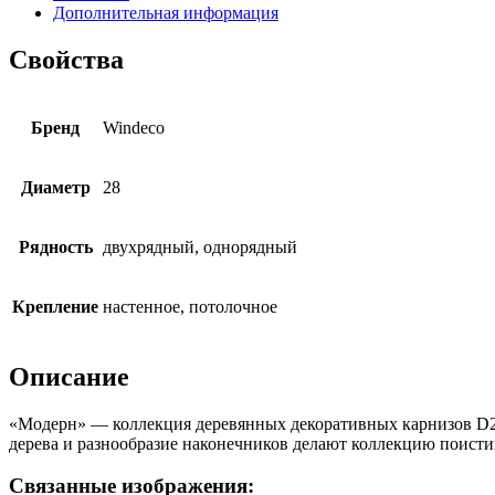
Дополнительная информация
Свойства
Бренд
Windeco
Диаметр
28
Рядность
двухрядный, однорядный
Крепление
настенное, потолочное
Описание
«Модерн» — коллекция деревянных декоративных карнизов D28
дерева и разнообразие наконечников делают коллекцию поисти
Связанные изображения: