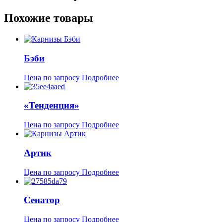
Похожие товары
Бэби
Цена по запросу
Подробнее
«Тенденция»
Цена по запросу
Подробнее
Артик
Цена по запросу
Подробнее
Сенатор
Цена по запросу
Подробнее