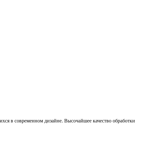
хся в современном дизайне. Высочайшее качество обработки