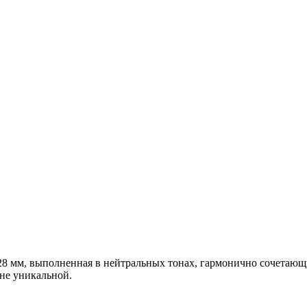
 мм, выполненная в нейтральных тонах, гармонично сочетающи
не уникальной.