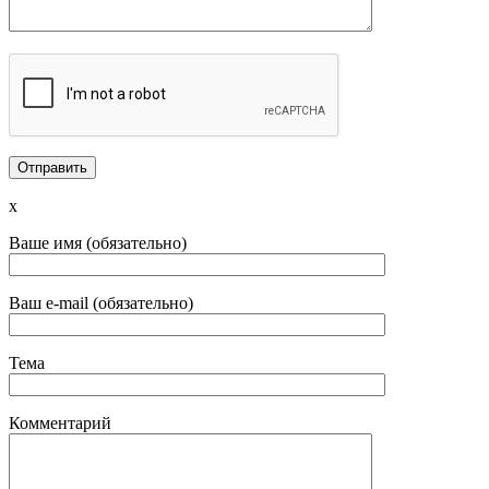
x
Ваше имя (обязательно)
Ваш e-mail (обязательно)
Тема
Комментарий