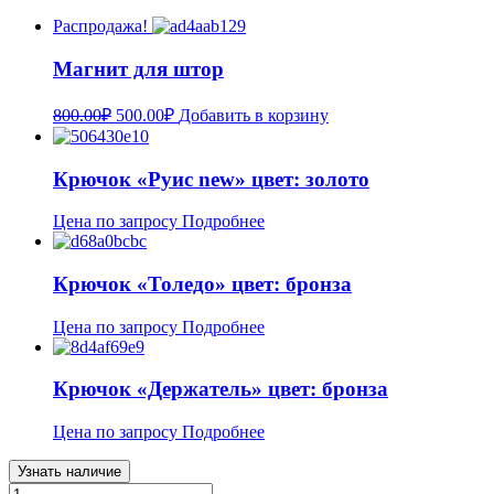
Распродажа!
Магнит для штор
800.00
₽
500.00
₽
Добавить в корзину
Крючок «Руис new» цвет: золото
Цена по запросу
Подробнее
Крючок «Толедо» цвет: бронза
Цена по запросу
Подробнее
Крючок «Держатель» цвет: бронза
Цена по запросу
Подробнее
Узнать наличие