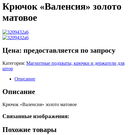
Крючок «Валенсия» золото
матовое
Цена: предоставляется по запросу
Категория:
Магнитные подхваты, крючки и держатели для
штор
Описание
Описание
Крючок «Валенсия» золото матовое
Связанные изображения:
Похожие товары