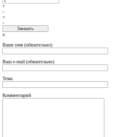
+
-
+
-
Заказать
x
Ваше имя (обязательно)
Ваш e-mail (обязательно)
Тема
Комментарий