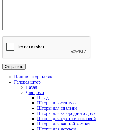
Пошив штор на заказ
Галерея штор
Назад
Для дома
Назад
Шторы в гостиную
Шторы для спальни
Шторы для загородного дома
Шторы для кухни и столовой
Шторы для ванной комнаты
Шторы для детской