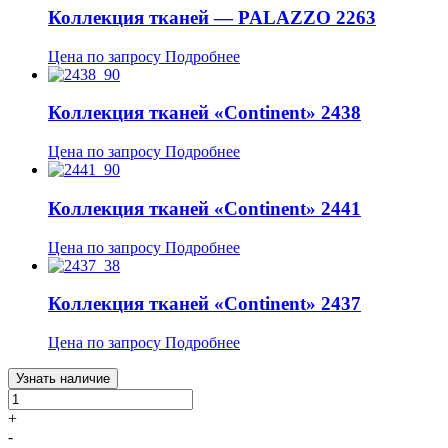
Коллекция тканей — PALAZZO 2263
Цена по запросу
Подробнее
Коллекция тканей «Continent» 2438
Цена по запросу
Подробнее
Коллекция тканей «Continent» 2441
Цена по запросу
Подробнее
Коллекция тканей «Continent» 2437
Цена по запросу
Подробнее
Узнать наличие
+
-