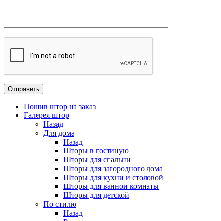
Пошив штор на заказ
Галерея штор
Назад
Для дома
Назад
Шторы в гостиную
Шторы для спальни
Шторы для загородного дома
Шторы для кухни и столовой
Шторы для ванной комнаты
Шторы для детской
По стилю
Назад