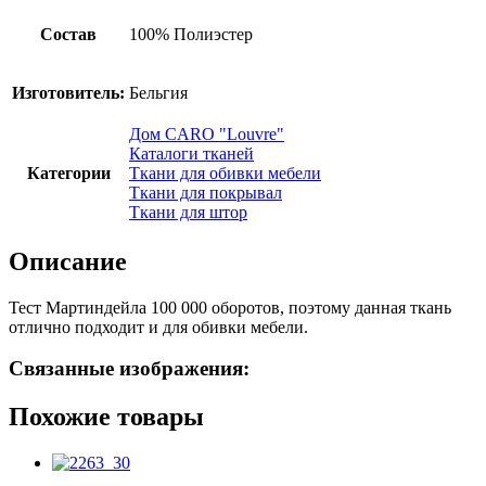
Состав
100% Полиэстер
Изготовитель:
Бельгия
Дом CARO "Louvre"
Каталоги тканей
Категории
Ткани для обивки мебели
Ткани для покрывал
Ткани для штор
Описание
Тест Мартиндейла 100 000 оборотов, поэтому данная ткань
отлично подходит и для обивки мебели.
Связанные изображения:
Похожие товары