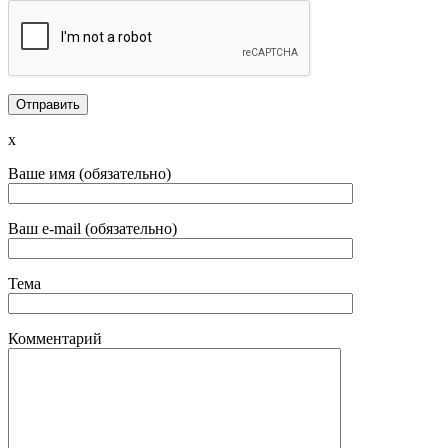
x
Ваше имя (обязательно)
Ваш e-mail (обязательно)
Тема
Комментарий