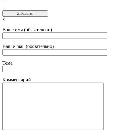
+
-
Заказать
x
Ваше имя (обязательно)
Ваш e-mail (обязательно)
Тема
Комментарий