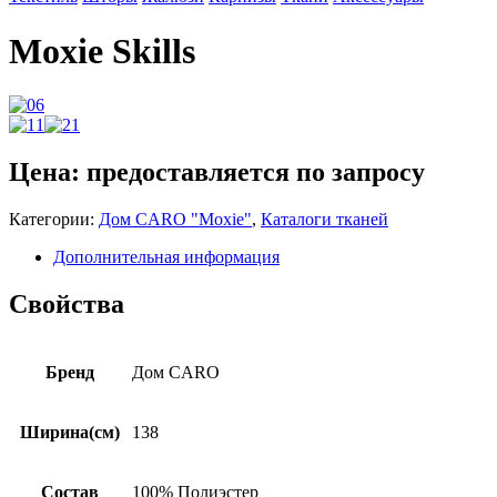
Moxie Skills
Цена: предоставляется по запросу
Категории:
Дом CARO "Moxie"
,
Каталоги тканей
Дополнительная информация
Свойства
Бренд
Дом CARO
Ширина(см)
138
Состав
100% Полиэстер