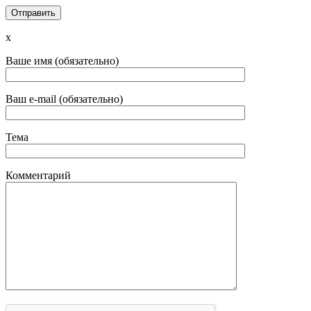
x
Ваше имя (обязательно)
Ваш e-mail (обязательно)
Тема
Комментарий