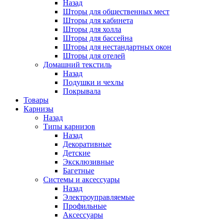
Назад
Шторы для общественных мест
Шторы для кабинета
Шторы для холла
Шторы для бассейна
Шторы для нестандартных окон
Шторы для отелей
Домашний текстиль
Назад
Подушки и чехлы
Покрывала
Товары
Карнизы
Назад
Типы карнизов
Назад
Декоративные
Детские
Эксклюзивные
Багетные
Системы и аксессуары
Назад
Электроуправляемые
Профильные
Аксессуары