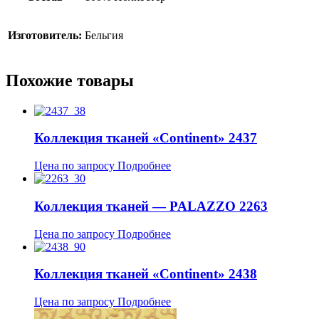
Изготовитель:
Бельгия
Похожие товары
Коллекция тканей «Continent» 2437
Цена по запросу
Подробнее
Коллекция тканей — PALAZZO 2263
Цена по запросу
Подробнее
Коллекция тканей «Continent» 2438
Цена по запросу
Подробнее