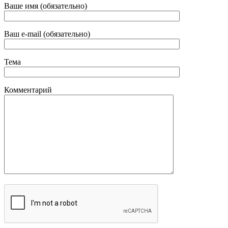
Ваше имя (обязательно)
Ваш e-mail (обязательно)
Тема
Комментарий