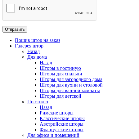
Пошив штор на заказ
Галерея штор
Назад
Для дома
Назад
Шторы в гостиную
Шторы для спальни
Шторы для загородного дома
Шторы для кухни и столовой
Шторы для ванной комнаты
Шторы для детской
По стилю
Назад
Римские шторы
Классические шторы
Австрийские шторы
Французские шторы
Для офиса и помещений