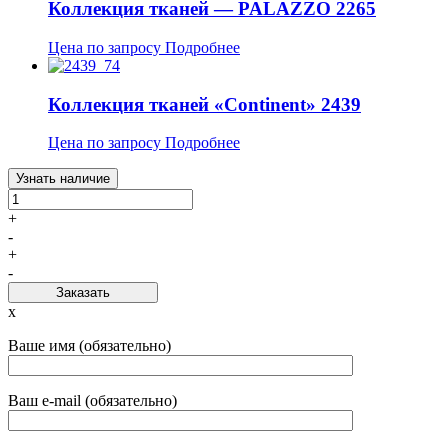
Коллекция тканей — PALAZZO 2265
Цена по запросу
Подробнее
Коллекция тканей «Continent» 2439
Цена по запросу
Подробнее
Узнать наличие
+
-
+
-
Заказать
x
Ваше имя (обязательно)
Ваш e-mail (обязательно)