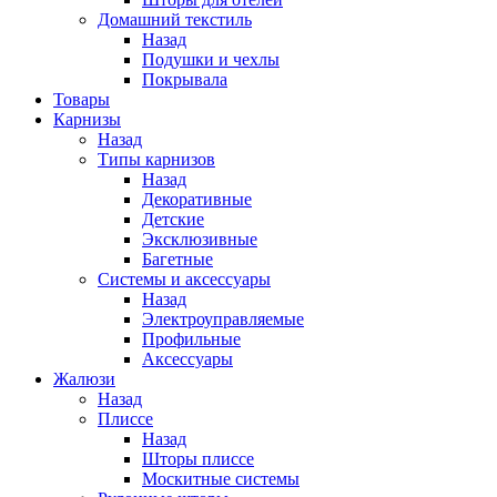
Домашний текстиль
Назад
Подушки и чехлы
Покрывала
Товары
Карнизы
Назад
Типы карнизов
Назад
Декоративные
Детские
Эксклюзивные
Багетные
Системы и аксессуары
Назад
Электроуправляемые
Профильные
Аксессуары
Жалюзи
Назад
Плиссе
Назад
Шторы плиссе
Москитные системы