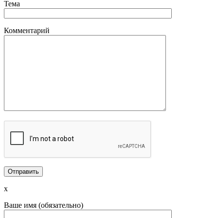
Тема
Комментарий
x
Ваше имя (обязательно)