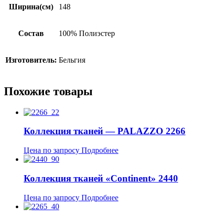
Ширина(см)
148
Состав
100% Полиэстер
Изготовитель:
Бельгия
Похожие товары
Коллекция тканей — PALAZZO 2266
Цена по запросу
Подробнее
Коллекция тканей «Continent» 2440
Цена по запросу
Подробнее