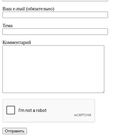
Ваш e-mail (обязательно)
Тема
Комментарий