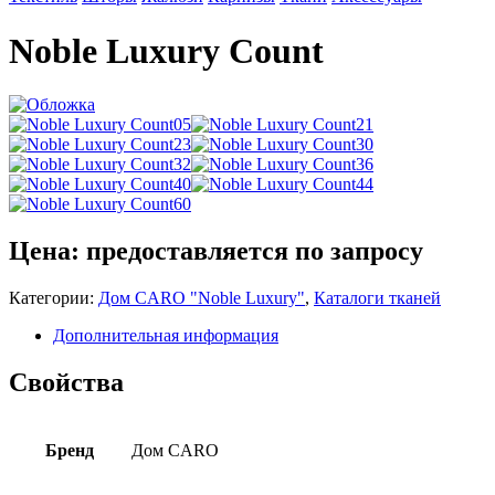
Noble Luxury Count
Цена: предоставляется по запросу
Категории:
Дом CARO "Noble Luxury"
,
Каталоги тканей
Дополнительная информация
Свойства
Бренд
Дом CARO