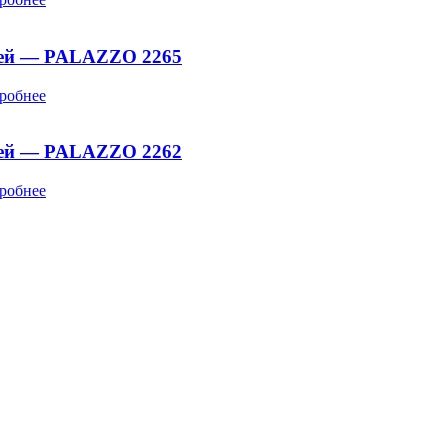
ней — PALAZZO 2265
робнее
ней — PALAZZO 2262
робнее