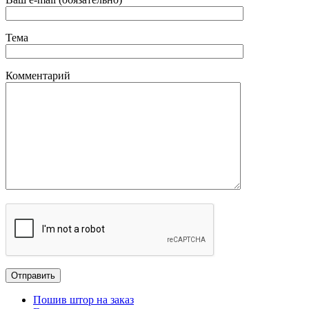
Тема
Комментарий
Пошив штор на заказ