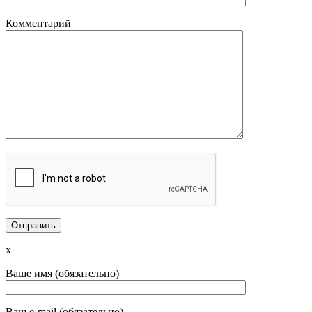
Комментарий
x
Ваше имя (обязательно)
Ваш e-mail (обязательно)