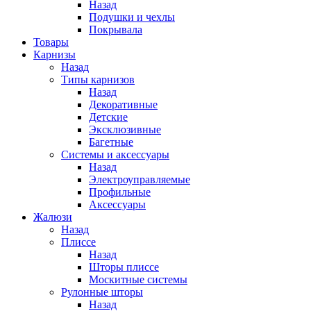
Назад
Подушки и чехлы
Покрывала
Товары
Карнизы
Назад
Типы карнизов
Назад
Декоративные
Детские
Эксклюзивные
Багетные
Системы и аксессуары
Назад
Электроуправляемые
Профильные
Аксессуары
Жалюзи
Назад
Плиссе
Назад
Шторы плиссе
Москитные системы
Рулонные шторы
Назад