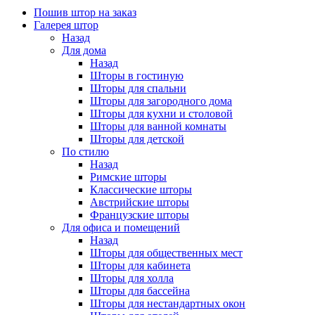
Пошив штор на заказ
Галерея штор
Назад
Для дома
Назад
Шторы в гостиную
Шторы для спальни
Шторы для загородного дома
Шторы для кухни и столовой
Шторы для ванной комнаты
Шторы для детской
По стилю
Назад
Римские шторы
Классические шторы
Австрийские шторы
Французские шторы
Для офиса и помещений
Назад
Шторы для общественных мест
Шторы для кабинета
Шторы для холла
Шторы для бассейна
Шторы для нестандартных окон