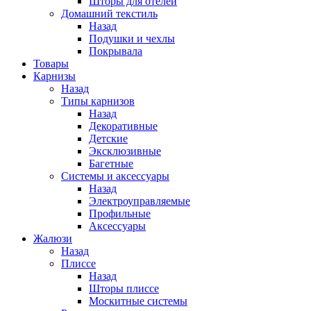
Шторы для отелей
Домашний текстиль
Назад
Подушки и чехлы
Покрывала
Товары
Карнизы
Назад
Типы карнизов
Назад
Декоративные
Детские
Эксклюзивные
Багетные
Системы и аксессуары
Назад
Электроуправляемые
Профильные
Аксессуары
Жалюзи
Назад
Плиссе
Назад
Шторы плиссе
Москитные системы