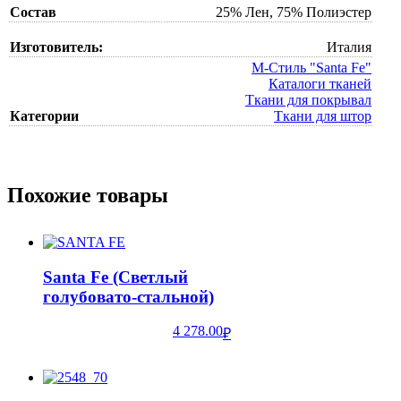
Состав
25% Лен, 75% Полиэстер
Изготовитель:
Италия
М-Стиль "Santa Fe"
Каталоги тканей
Ткани для покрывал
Категории
Ткани для штор
Похожие товары
Santa Fe (Светлый
голубовато-стальной)
4 278.00
₽