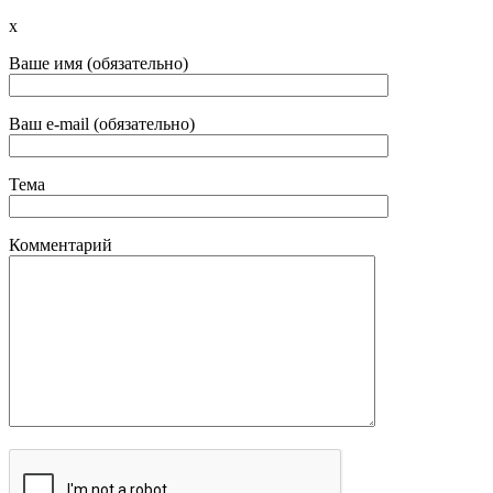
x
Ваше имя (обязательно)
Ваш e-mail (обязательно)
Тема
Комментарий