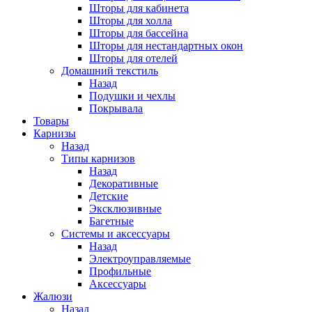
Шторы для кабинета
Шторы для холла
Шторы для бассейна
Шторы для нестандартных окон
Шторы для отелей
Домашний текстиль
Назад
Подушки и чехлы
Покрывала
Товары
Карнизы
Назад
Типы карнизов
Назад
Декоративные
Детские
Эксклюзивные
Багетные
Системы и аксессуары
Назад
Электроуправляемые
Профильные
Аксессуары
Жалюзи
Назад