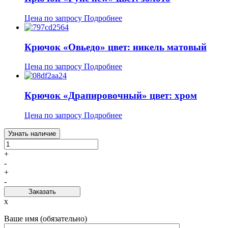
Цена по запросу
Подробнее
Крючок «Овьедо» цвет: никель матовый
Цена по запросу
Подробнее
Крючок «Драпировочный» цвет: хром
Цена по запросу
Подробнее
Узнать наличие
+
-
+
-
Заказать
x
Ваше имя (обязательно)