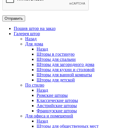
Пошив штор на заказ
Галерея штор
Назад
Для дома
Назад
Шторы в гостиную
Шторы для спальни
Шторы для загородного дома
Шторы для кухни и столовой
Шторы для ванной комнаты
Шторы для детской
По стилю
Назад
Римские шторы
Классические шторы
Австрийские шторы
Французские шторы
Для офиса и помещений
Назад
Шторы для общественных мест