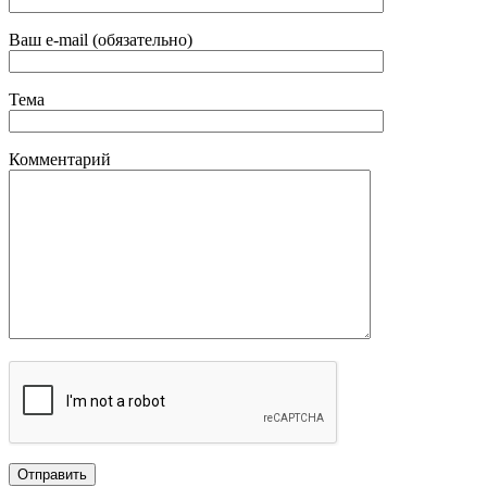
Ваш e-mail (обязательно)
Тема
Комментарий