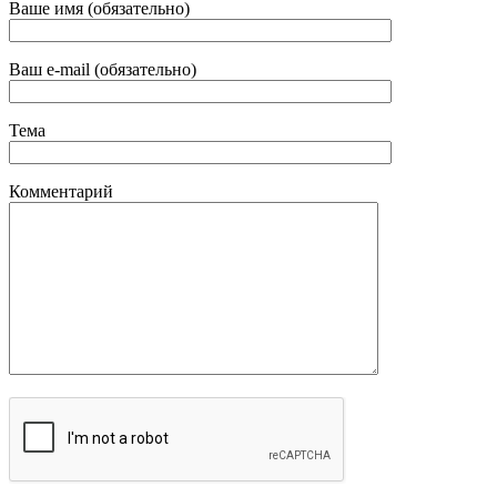
Ваше имя (обязательно)
Ваш e-mail (обязательно)
Тема
Комментарий