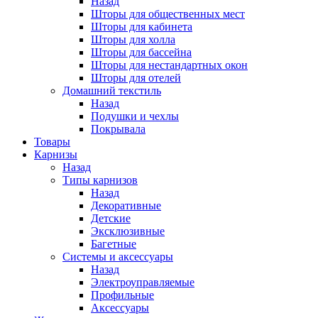
Назад
Шторы для общественных мест
Шторы для кабинета
Шторы для холла
Шторы для бассейна
Шторы для нестандартных окон
Шторы для отелей
Домашний текстиль
Назад
Подушки и чехлы
Покрывала
Товары
Карнизы
Назад
Типы карнизов
Назад
Декоративные
Детские
Эксклюзивные
Багетные
Системы и аксессуары
Назад
Электроуправляемые
Профильные
Аксессуары