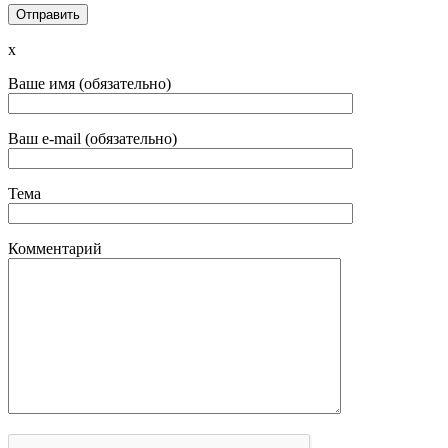
x
Ваше имя (обязательно)
Ваш e-mail (обязательно)
Тема
Комментарий