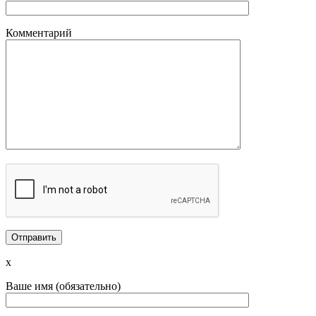
Комментарий
x
Ваше имя (обязательно)