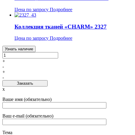
Цена по запросу
Подробнее
Коллекция тканей «CHARM» 2327
Цена по запросу
Подробнее
Узнать наличие
+
-
+
-
Заказать
x
Ваше имя (обязательно)
Ваш e-mail (обязательно)
Тема