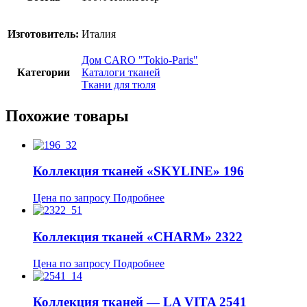
Изготовитель:
Италия
Дом CARO "Tokio-Paris"
Категории
Каталоги тканей
Ткани для тюля
Похожие товары
Коллекция тканей «SKYLINE» 196
Цена по запросу
Подробнее
Коллекция тканей «CHARM» 2322
Цена по запросу
Подробнее
Коллекция тканей — LA VITA 2541