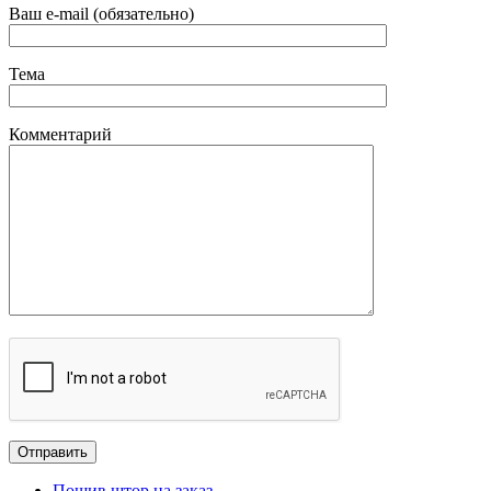
Ваш e-mail (обязательно)
Тема
Комментарий
Пошив штор на заказ