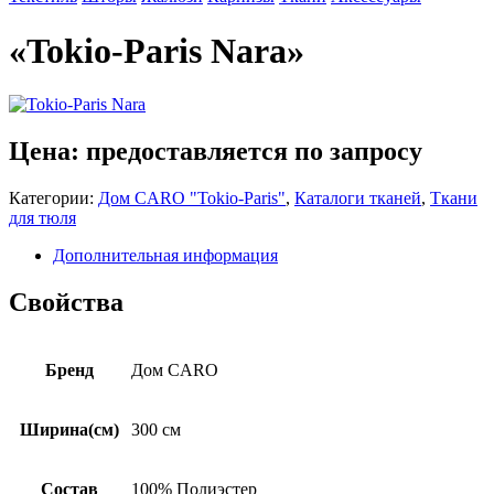
«Tokio-Paris Nara»
Цена: предоставляется по запросу
Категории:
Дом CARO "Tokio-Paris"
,
Каталоги тканей
,
Ткани
для тюля
Дополнительная информация
Свойства
Бренд
Дом CARO
Ширина(см)
300 см
Состав
100% Полиэстер