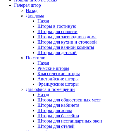
Галерея штор
Назад
Для дома
Назад
Шторы в гостиную
Шторы для спальни
Шторы для загородного дома
Шторы для кухни и столовой
Шторы для ванной комнаты
Шторы для детской
По стилю
Назад
Римские шторы
Классические шторы
Австрийские шторы
Французские шторы
Для офиса и помещений
Назад
Шторы для общественных мест
Шторы для кабинета
Шторы для холла
Шторы для бассейна
Шторы для нестандартных окон
Шторы для отелей