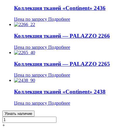
Коллекция тканей «Continent» 2436
Цена по запросу
Подробнее
Коллекция тканей — PALAZZO 2266
Цена по запросу
Подробнее
Коллекция тканей — PALAZZO 2265
Цена по запросу
Подробнее
Коллекция тканей «Continent» 2438
Цена по запросу
Подробнее
Узнать наличие
+
-