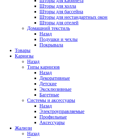
Шторы для кабинета
Шторы для холла
Шторы для бассейна
Шторы для нестандартных окон
Шторы для отелей
Домашний текстиль
Назад
Подушки и чехлы
Покрывала
Товары
Карнизы
Назад
Типы карнизов
Назад
Декоративные
Детские
Эксклюзивные
Багетные
Системы и аксессуары
Назад
Электроуправляемые
Профильные
Аксессуары
Жалюзи
Назад