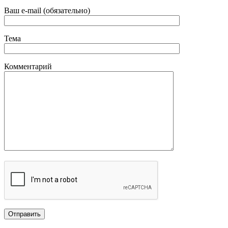
Ваш e-mail (обязательно)
Тема
Комментарий