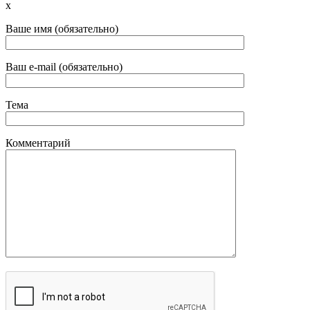
x
Ваше имя (обязательно)
Ваш e-mail (обязательно)
Тема
Комментарий