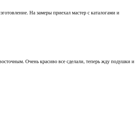
зготовление. На замеры приехал мастер с каталогами и
 восточным. Очень красиво все сделали, теперь жду подушки и