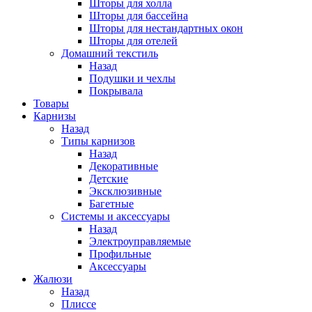
Шторы для холла
Шторы для бассейна
Шторы для нестандартных окон
Шторы для отелей
Домашний текстиль
Назад
Подушки и чехлы
Покрывала
Товары
Карнизы
Назад
Типы карнизов
Назад
Декоративные
Детские
Эксклюзивные
Багетные
Системы и аксессуары
Назад
Электроуправляемые
Профильные
Аксессуары
Жалюзи
Назад
Плиссе