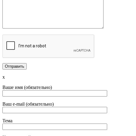
x
Ваше имя (обязательно)
Ваш e-mail (обязательно)
Тема