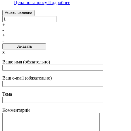
Цена по запросу
Подробнее
Узнать наличие
+
-
+
-
Заказать
x
Ваше имя (обязательно)
Ваш e-mail (обязательно)
Тема
Комментарий