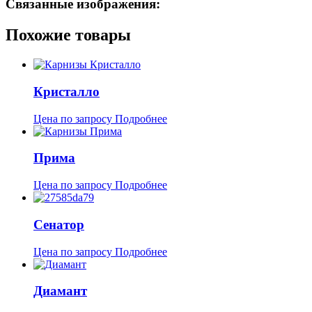
Связанные изображения:
Похожие товары
Кристалло
Цена по запросу
Подробнее
Прима
Цена по запросу
Подробнее
Сенатор
Цена по запросу
Подробнее
Диамант