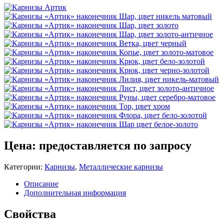
Цена: предоставляется по запросу
Категории:
Карнизы
,
Металлические карнизы
Описание
Дополнительная информация
Свойства