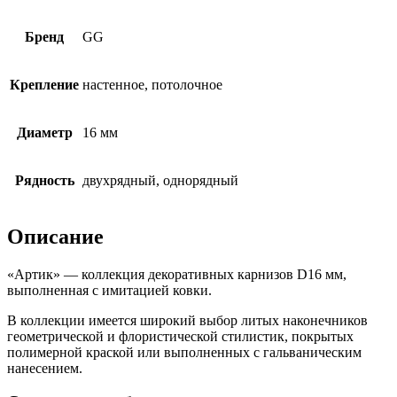
Бренд
GG
Крепление
настенное, потолочное
Диаметр
16 мм
Рядность
двухрядный, однорядный
Описание
«Артик» — коллекция декоративных карнизов D16 мм,
выполненная с имитацией ковки.
В коллекции имеется широкий выбор литых наконечников
геометрической и флористической стилистик, покрытых
полимерной краской или выполненных с гальваническим
нанесением.