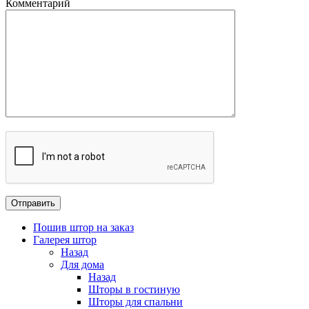
Комментарий
Пошив штор на заказ
Галерея штор
Назад
Для дома
Назад
Шторы в гостиную
Шторы для спальни