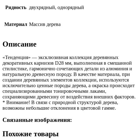
Рядность
двухрядный, однорядный
Материал
Массив дерева
Описание
«Тенденция» — эксклюзивная коллекция деревянных
декоративных карнизов D28 мм, выполненная в смешанной
стилистике, гармонично сочетающих детали из алюминия и
натуральную древесную породу. В качестве материала, при
создании деревянных элементов коллекции, используются
исключительно ценные породы дерева, а окраска происходит
специализированными тонировочными лаками,
сохраняющими древесину от воздействия внешних факторов.
* Внимание! В связи с природной структурой дерева,
возможны небольшие отклонения в цветовой гамме.
Связанные изображения:
Похожие товары