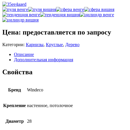
Цена: предоставляется по запросу
Категории:
Карнизы
,
Круглые
,
Дерево
Описание
Дополнительная информация
Свойства
Бренд
Windeco
Крепление
настенное, потолочное
Диаметр
28