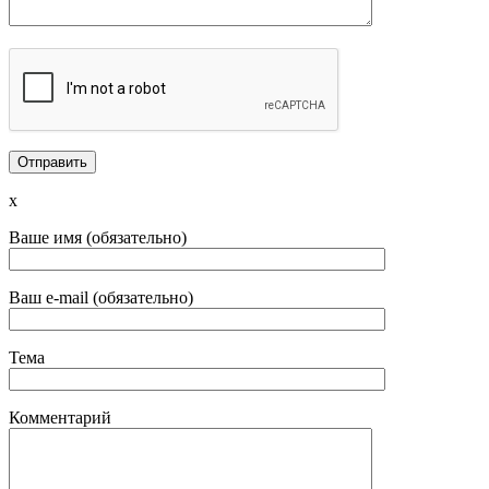
x
Ваше имя (обязательно)
Ваш e-mail (обязательно)
Тема
Комментарий