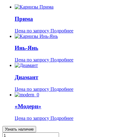
Прима
Цена по запросу
Подробнее
Инь-Янь
Цена по запросу
Подробнее
Диамант
Цена по запросу
Подробнее
«Модерн»
Цена по запросу
Подробнее
Узнать наличие