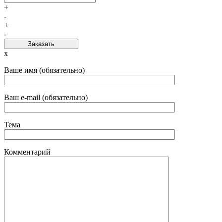
+
-
+
-
Заказать
x
Ваше имя (обязательно)
Ваш e-mail (обязательно)
Тема
Комментарий