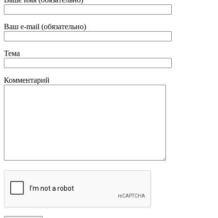
Ваш e-mail (обязательно)
Тема
Комментарий