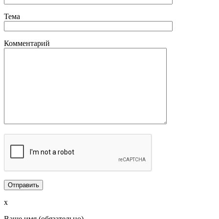
Тема
Комментарий
x
Ваше имя (обязательно)