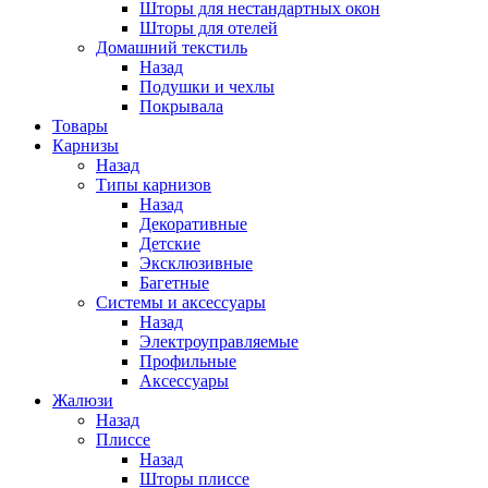
Шторы для нестандартных окон
Шторы для отелей
Домашний текстиль
Назад
Подушки и чехлы
Покрывала
Товары
Карнизы
Назад
Типы карнизов
Назад
Декоративные
Детские
Эксклюзивные
Багетные
Системы и аксессуары
Назад
Электроуправляемые
Профильные
Аксессуары
Жалюзи
Назад
Плиссе
Назад
Шторы плиссе