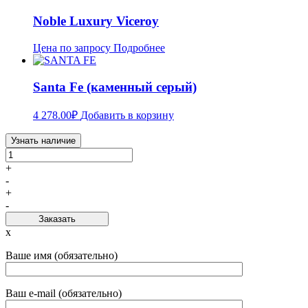
Noble Luxury Viceroy
Цена по запросу
Подробнее
Santa Fe (каменный серый)
4 278.00
₽
Добавить в корзину
Узнать наличие
+
-
+
-
Заказать
x
Ваше имя (обязательно)
Ваш e-mail (обязательно)