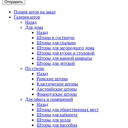
Пошив штор на заказ
Галерея штор
Назад
Для дома
Назад
Шторы в гостиную
Шторы для спальни
Шторы для загородного дома
Шторы для кухни и столовой
Шторы для ванной комнаты
Шторы для детской
По стилю
Назад
Римские шторы
Классические шторы
Австрийские шторы
Французские шторы
Для офиса и помещений
Назад
Шторы для общественных мест
Шторы для кабинета
Шторы для холла
Шторы для бассейна