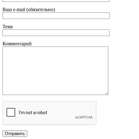
Ваш e-mail (обязательно)
Тема
Комментарий