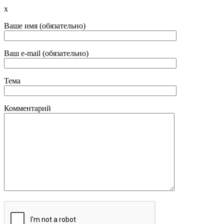
x
Ваше имя (обязательно)
Ваш e-mail (обязательно)
Тема
Комментарий