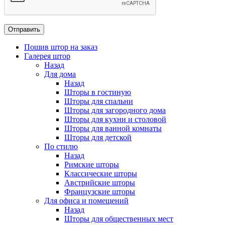
Пошив штор на заказ
Галерея штор
Назад
Для дома
Назад
Шторы в гостиную
Шторы для спальни
Шторы для загородного дома
Шторы для кухни и столовой
Шторы для ванной комнаты
Шторы для детской
По стилю
Назад
Римские шторы
Классические шторы
Австрийские шторы
Французские шторы
Для офиса и помещений
Назад
Шторы для общественных мест