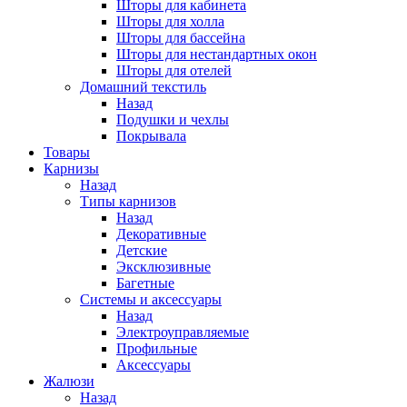
Шторы для кабинета
Шторы для холла
Шторы для бассейна
Шторы для нестандартных окон
Шторы для отелей
Домашний текстиль
Назад
Подушки и чехлы
Покрывала
Товары
Карнизы
Назад
Типы карнизов
Назад
Декоративные
Детские
Эксклюзивные
Багетные
Системы и аксессуары
Назад
Электроуправляемые
Профильные
Аксессуары
Жалюзи
Назад