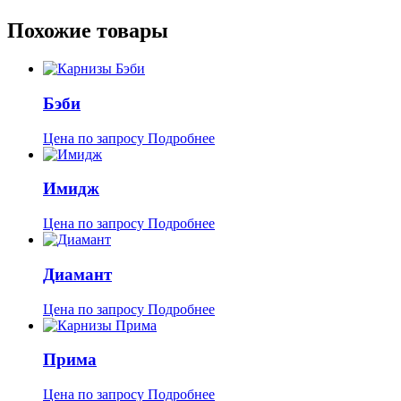
Похожие товары
Бэби
Цена по запросу
Подробнее
Имидж
Цена по запросу
Подробнее
Диамант
Цена по запросу
Подробнее
Прима
Цена по запросу
Подробнее