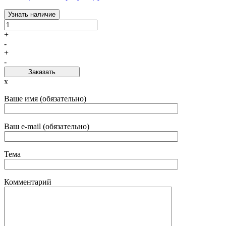
Узнать наличие
+
-
+
-
Заказать
x
Ваше имя (обязательно)
Ваш e-mail (обязательно)
Тема
Комментарий