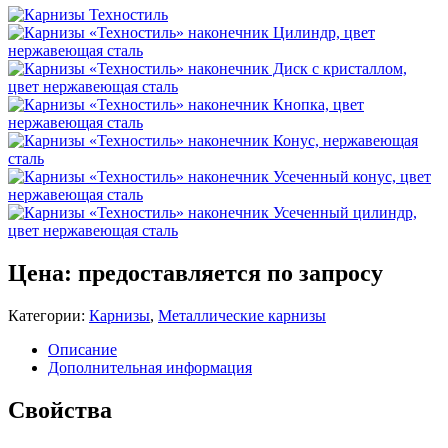
Цена: предоставляется по запросу
Категории:
Карнизы
,
Металлические карнизы
Описание
Дополнительная информация
Свойства