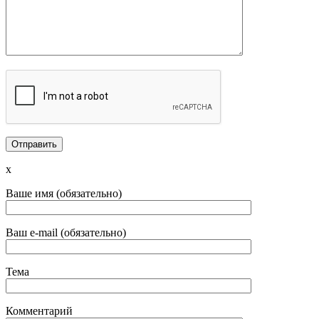
x
Ваше имя (обязательно)
Ваш e-mail (обязательно)
Тема
Комментарий