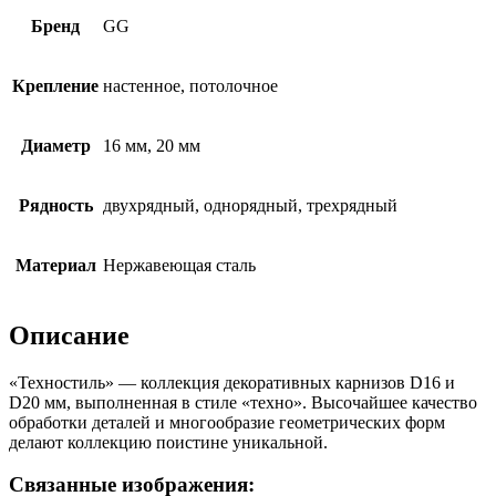
Бренд
GG
Крепление
настенное, потолочное
Диаметр
16 мм, 20 мм
Рядность
двухрядный, однорядный, трехрядный
Материал
Нержавеющая сталь
Описание
«Техностиль» — коллекция декоративных карнизов D16 и
D20 мм, выполненная в стиле «техно». Высочайшее качество
обработки деталей и многообразие геометрических форм
делают коллекцию поистине уникальной.
Связанные изображения: