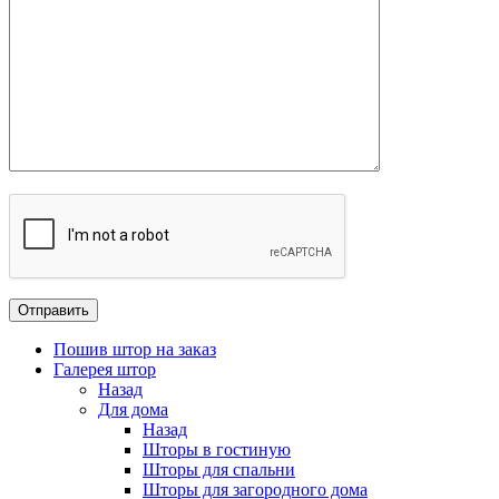
Пошив штор на заказ
Галерея штор
Назад
Для дома
Назад
Шторы в гостиную
Шторы для спальни
Шторы для загородного дома